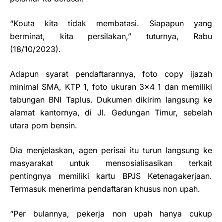
“Kouta kita tidak membatasi. Siapapun yang
berminat, kita persilakan,” tuturnya, Rabu
(18/10/2023).
Adapun syarat pendaftarannya, foto copy ijazah
minimal SMA, KTP 1, foto ukuran 3×4 1 dan memiliki
tabungan BNI Taplus. Dukumen dikirim langsung ke
alamat kantornya, di Jl. Gedungan Timur, sebelah
utara pom bensin.
Dia menjelaskan, agen perisai itu turun langsung ke
masyarakat untuk mensosialisasikan terkait
pentingnya memiliki kartu BPJS Ketenagakerjaan.
Termasuk menerima pendaftaran khusus non upah.
“Per bulannya, pekerja non upah hanya cukup