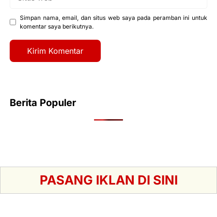
web
Simpan nama, email, dan situs web saya pada peramban ini untuk
komentar saya berikutnya.
Berita Populer
PASANG IKLAN DI SINI