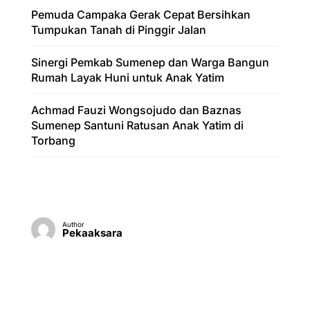
Pemuda Campaka Gerak Cepat Bersihkan
Tumpukan Tanah di Pinggir Jalan
Sinergi Pemkab Sumenep dan Warga Bangun
Rumah Layak Huni untuk Anak Yatim
Achmad Fauzi Wongsojudo dan Baznas
Sumenep Santuni Ratusan Anak Yatim di
Torbang
Author
Pekaaksara