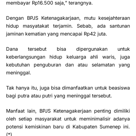
membayar Rp16.500 saja,” terangnya.
Dengan BPJS Ketenagakarjaan, mutu kesejahteraan
hidup masyatakat terjamin. Sebab, ada santunan
jaminan kematian yang mencapai Rp42 juta.
Dana tersebut bisa dipergunakan untuk
keberlangsungan hidup keluarga ahli waris, juga
kebutuhan penguburan dan atau selamatan yang
meninggal.
Tak hanya itu, juga bisa dimanfaatkan untuk beasiswa
bagi putra atau putri yang meninggal tersebut.
Manfaat lain, BPJS Ketenagakerjaan penting dimiliki
oleh setiap masyarakat untuk meminimalisir adanya
potensi kemiskinan baru di Kabupaten Sumenep ini.
(*)