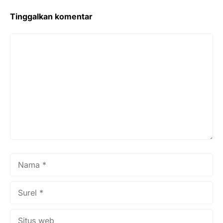
Tinggalkan komentar
Komentar
Nama
Surel
Situs