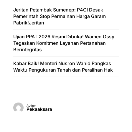
Jeritan Petambak Sumenep: P4GI Desak
Pemerintah Stop Permainan Harga Garam
Pabrik!Jeritan
Ujian PPAT 2026 Resmi Dibuka! Wamen Ossy
Tegaskan Komitmen Layanan Pertanahan
Berintegritas
Kabar Baik! Menteri Nusron Wahid Pangkas
Waktu Pengukuran Tanah dan Peralihan Hak
Author
Pekaaksara