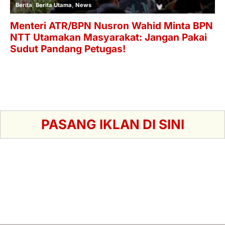
PASANG IKLAN DI SINI