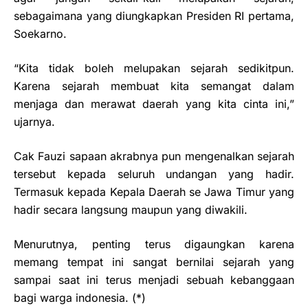
sebagaimana yang diungkapkan Presiden RI pertama,
Soekarno.
“Kita tidak boleh melupakan sejarah sedikitpun.
Karena sejarah membuat kita semangat dalam
menjaga dan merawat daerah yang kita cinta ini,”
ujarnya.
Cak Fauzi sapaan akrabnya pun mengenalkan sejarah
tersebut kepada seluruh undangan yang hadir.
Termasuk kepada Kepala Daerah se Jawa Timur yang
hadir secara langsung maupun yang diwakili.
Menurutnya, penting terus digaungkan karena
memang tempat ini sangat bernilai sejarah yang
sampai saat ini terus menjadi sebuah kebanggaan
bagi warga indonesia. (*)