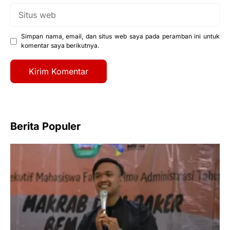
Situs
web
Simpan nama, email, dan situs web saya pada peramban ini untuk
komentar saya berikutnya.
Berita Populer