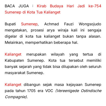
BACA JUGA :
Kirab Budaya Hari Jadi ke-754
Sumenep di Kota Tua Kalianget
Bupati
Sumenep
, Achmad Fauzi Wongsojudo
mengatakan, prosesi arya wiraja kali ini sengaja
digelar di kota tua kalianget bukan tanpa alasan.
Melainkan, memperhatikan beberapa hal.
Kalianget
merupakan wilayah yang tertua di
Kabupaten Sumenep. Kota tua tersebut memiliki
banyak sejarah yang tidak bisa dilupakan oleh seluruh
masyarakat Sumenep.
Kalianget
dibangun sejak masa kejayaan Sumenep
pada tahun 1705 era VOC
(Vereenigede Ostindische
Compagnie)
.