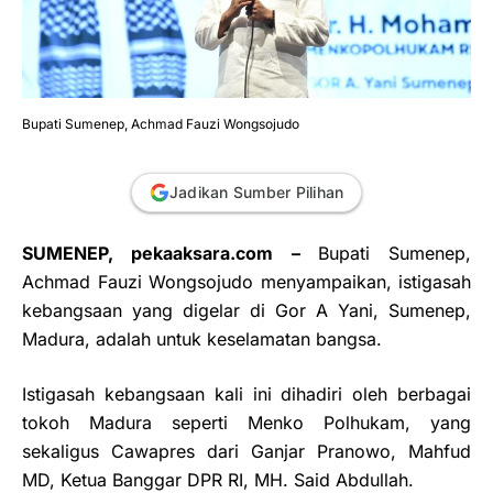
Bupati Sumenep, Achmad Fauzi Wongsojudo
Jadikan Sumber Pilihan
SUMENEP, pekaaksara.com –
Bupati Sumenep,
Achmad Fauzi Wongsojudo menyampaikan, istigasah
kebangsaan yang digelar di Gor A Yani, Sumenep,
Madura, adalah untuk keselamatan bangsa.
Istigasah kebangsaan kali ini dihadiri oleh berbagai
tokoh Madura seperti Menko Polhukam, yang
sekaligus Cawapres dari Ganjar Pranowo, Mahfud
MD, Ketua Banggar DPR RI, MH. Said Abdullah.