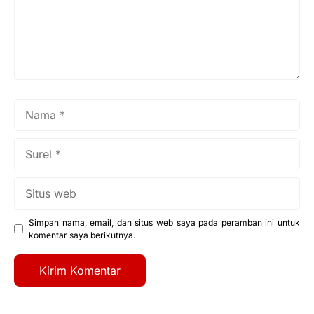
Nama
Surel
Situs
web
Simpan nama, email, dan situs web saya pada peramban ini untuk
komentar saya berikutnya.