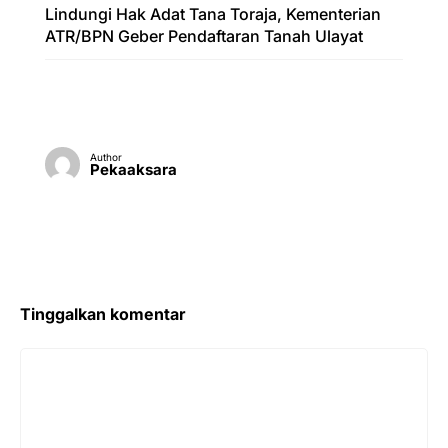
Lindungi Hak Adat Tana Toraja, Kementerian
ATR/BPN Geber Pendaftaran Tanah Ulayat
Author
Pekaaksara
Tinggalkan komentar
Komentar