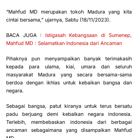
“Mahfud MD merupakan tokoh Madura yang kita
cintai bersama,” ujarnya, Sabtu (18/11/2023).
BACA JUGA :
Istigasah Kebangsaan di Sumenep,
Mahfud MD : Selamatkan Indonesia dari Ancaman
Pihaknya pun menyampaikan banyak terimakasih
kepada para ulama, kiai, umara dan seluruh
masyarakat Madura yang secara bersama-sama
berdoa dengan ikhlas untuk kebaikan bangsa dan
negara.
Sebagai bangsa, patut kiranya untuk terus bersatu
padu berjuang demi kebaikan negara indonesia.
Terlebih, membebaskan indonesia dari berbagai
ancaman sebagaimana yang disampaikan Mahfud
MD.