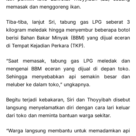
memasak dan menggoreng ikan.
Tiba-tiba, lanjut Sri, tabung gas LPG seberat 3
kilogram meledak hingga menyembur beberapa botol
berisi Bahan Bakar Minyak (BBM) yang dijual eceran
di Tempat Kejadian Perkara (TKP).
“Saat memasak, tabung gas LPG meledak dan
mengenai BBM eceran yang dijual di depan toko.
Sehingga menyebabkan api semakin besar dan
meluber ke dalam toko,” ungkapnya.
Begitu terjadi kebakaran, Siri dan Thoyyibah disebut
langsung menyelamatkan diri dengan cara lari keluar
dari toko dan meminta bantuan warga sekitar.
“Warga langsung membantu untuk memadamkan api