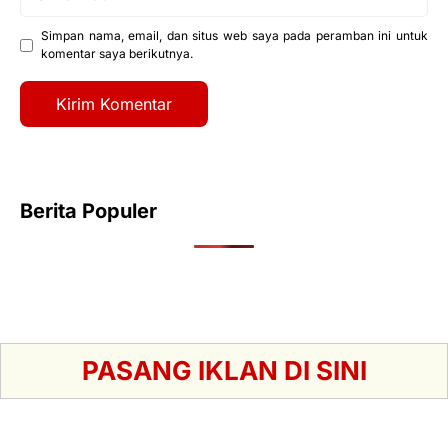
web
Simpan nama, email, dan situs web saya pada peramban ini untuk
komentar saya berikutnya.
Berita Populer
PASANG IKLAN DI SINI