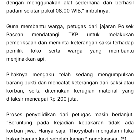
dengan menggunakan alat sederhana dan berhasil
padam sekitar pukul 08.00 WIB,” imbuhnya.
Guna membantu warga, petugas dari jajaran Polsek
Pasean mendatangi TKP untuk melakukan
pemeriksaan dan meminta keterangan saksi terhadap
pemilik toko serta warga yang membantu
menjinakkan api.
Pihaknya mengaku telah sedang mengumpulkan
barang bukti dan mencatat keterangan dari saksi atau
korban, serta ditemukan kerugian material yang
ditaksir mencapai Rp 200 juta.
Proses penyelidikan dari petugas masih berlanjut.
“Beruntung pada kejadian kebakaran tidak ada
korban jiwa. Hanya saja, Thoyyibah mengalami luka
bakar bagian kaki sebelah kanan,” pungkasnya. (*)