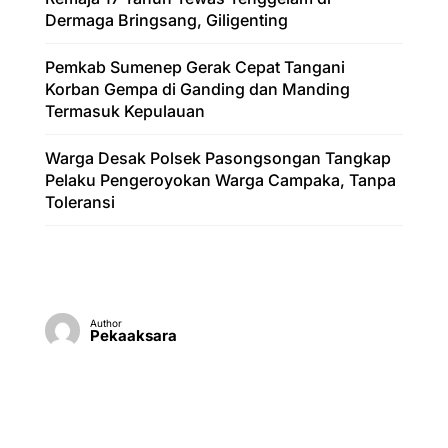
Dermaga Bringsang, Giligenting
Pemkab Sumenep Gerak Cepat Tangani
Korban Gempa di Ganding dan Manding
Termasuk Kepulauan
Warga Desak Polsek Pasongsongan Tangkap
Pelaku Pengeroyokan Warga Campaka, Tanpa
Toleransi
Author
Pekaaksara