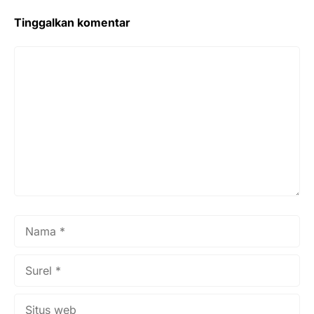
Tinggalkan komentar
Komentar
Nama
Surel
Situs