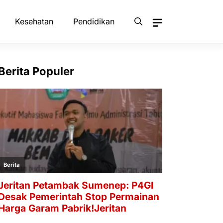
Kesehatan
Pendidikan
Berita Populer