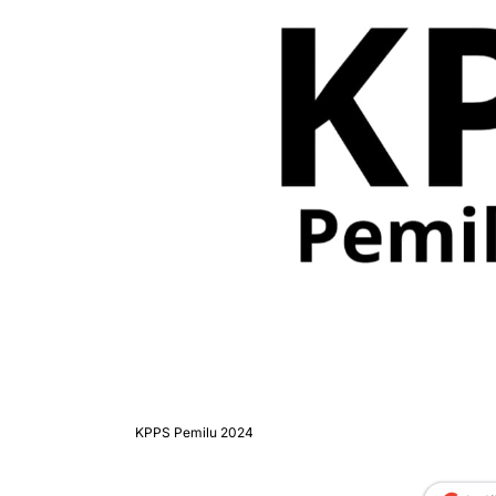
KPPS Pemilu 2024