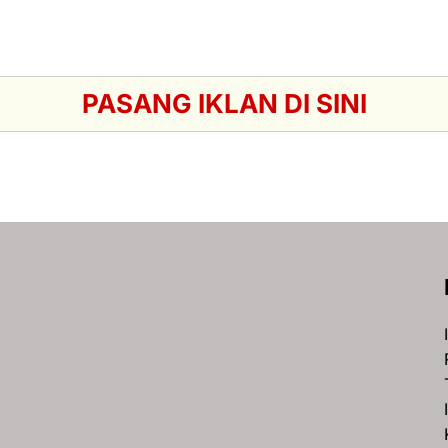
PASANG IKLAN DI SINI