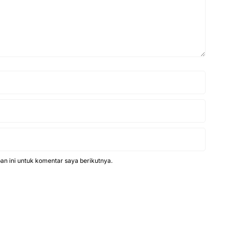
n ini untuk komentar saya berikutnya.