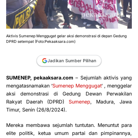
Aktivis Sumenep Menggugat gelar aksi demonstrasi di depan Gedung
DPRD setempat (Foto:Pekaaksara.com)
Jadikan Sumber Pilihan
SUMENEP, pekaaksara.com
– Sejumlah aktivis yang
mengatasnamakan ‘
Sumenep Menggugat
‘ , menggelar
aksi demonstrasi di Gedung Dewan Perwakilan
Rakyat Daerah (DPRD)
Sumenep
, Madura, Jawa
Timur, Senin (26/8/2024).
Mereka membawa sejumlah tuntutan. Menuntut para
elite politik, ketua umum partai dan pimpinannya,