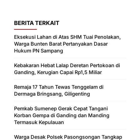
BERITA TERKAIT
Eksekusi Lahan di Atas SHM Tuai Penolakan,
Warga Bunten Barat Pertanyakan Dasar
Hukum PN Sampang
Kebakaran Hebat Lalap Deretan Pertokoan di
Ganding, Kerugian Capai Rp1,5 Miliar
Remaja 17 Tahun Tewas Tenggelam di
Dermaga Bringsang, Giligenting
Pemkab Sumenep Gerak Cepat Tangani
Korban Gempa di Ganding dan Manding
Termasuk Kepulauan
Warga Desak Polsek Pasongsongan Tangkap