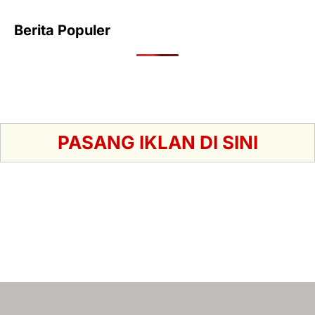
Berita Populer
PASANG IKLAN DI SINI