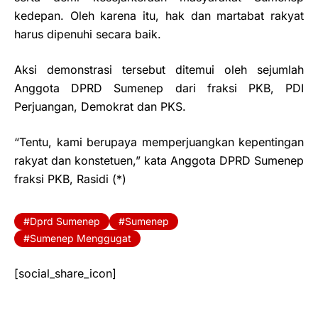
kedepan. Oleh karena itu, hak dan martabat rakyat
harus dipenuhi secara baik.
Aksi demonstrasi tersebut ditemui oleh sejumlah
Anggota DPRD Sumenep dari fraksi PKB, PDI
Perjuangan, Demokrat dan PKS.
“Tentu, kami berupaya memperjuangkan kepentingan
rakyat dan konstetuen,” kata Anggota DPRD Sumenep
fraksi PKB, Rasidi (*)
Dprd Sumenep
Sumenep
Sumenep Menggugat
[social_share_icon]