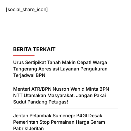
[social_share_icon]
BERITA TERKAIT
Urus Sertipikat Tanah Makin Cepat! Warga
Tangerang Apresiasi Layanan Pengukuran
Terjadwal BPN
Menteri ATR/BPN Nusron Wahid Minta BPN
NTT Utamakan Masyarakat: Jangan Pakai
Sudut Pandang Petugas!
Jeritan Petambak Sumenep: P4GI Desak
Pemerintah Stop Permainan Harga Garam
Pabrik!Jeritan