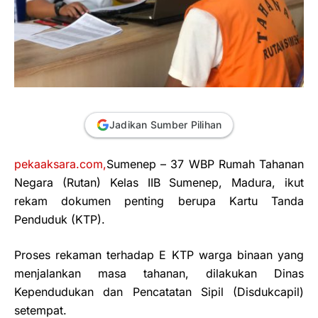
Jadikan Sumber Pilihan
pekaaksara.com,
Sumenep – 37 WBP Rumah Tahanan
Negara (Rutan) Kelas IIB Sumenep, Madura, ikut
rekam dokumen penting berupa Kartu Tanda
Penduduk (KTP).
Proses rekaman terhadap E KTP warga binaan yang
menjalankan masa tahanan, dilakukan Dinas
Kependudukan dan Pencatatan Sipil (Disdukcapil)
setempat.