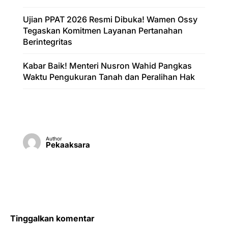
Ujian PPAT 2026 Resmi Dibuka! Wamen Ossy
Tegaskan Komitmen Layanan Pertanahan
Berintegritas
Kabar Baik! Menteri Nusron Wahid Pangkas
Waktu Pengukuran Tanah dan Peralihan Hak
Author
Pekaaksara
Tinggalkan komentar