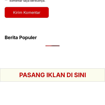
komentar saya berikutnya.
Berita Populer
PASANG IKLAN DI SINI