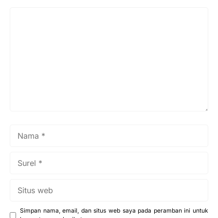
Komentar
Nama
Surel
Situs
web
Simpan nama, email, dan situs web saya pada peramban ini untuk