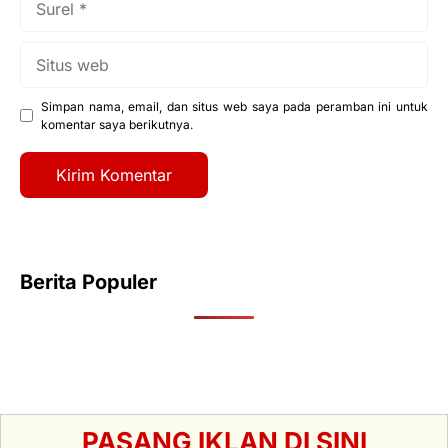
Situs
web
Simpan nama, email, dan situs web saya pada peramban ini untuk
komentar saya berikutnya.
Berita Populer
PASANG IKLAN DI SINI