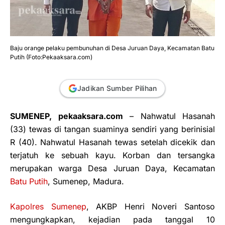
Baju orange pelaku pembunuhan di Desa Juruan Daya, Kecamatan Batu
Putih (Foto:Pekaaksara.com)
Jadikan Sumber Pilihan
SUMENEP, pekaaksara.com
– Nahwatul Hasanah
(33) tewas di tangan suaminya sendiri yang berinisial
R (40). Nahwatul Hasanah tewas setelah dicekik dan
terjatuh ke sebuah kayu. Korban dan tersangka
merupakan warga Desa Juruan Daya, Kecamatan
Batu Putih
, Sumenep, Madura.
Kapolres Sumenep
, AKBP Henri Noveri Santoso
mengungkapkan, kejadian pada tanggal 10