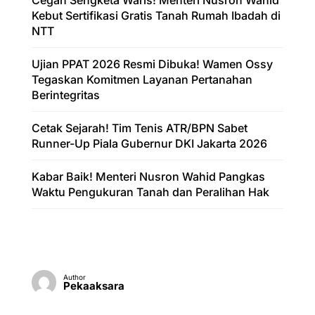
Kebut Sertifikasi Gratis Tanah Rumah Ibadah di
NTT
Ujian PPAT 2026 Resmi Dibuka! Wamen Ossy
Tegaskan Komitmen Layanan Pertanahan
Berintegritas
Cetak Sejarah! Tim Tenis ATR/BPN Sabet
Runner-Up Piala Gubernur DKI Jakarta 2026
Kabar Baik! Menteri Nusron Wahid Pangkas
Waktu Pengukuran Tanah dan Peralihan Hak
Author
Pekaaksara