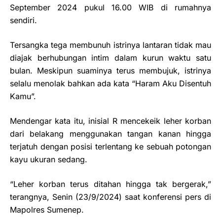
September 2024 pukul 16.00 WIB di rumahnya
sendiri.
Tersangka tega membunuh istrinya lantaran tidak mau
diajak berhubungan intim dalam kurun waktu satu
bulan. Meskipun suaminya terus membujuk, istrinya
selalu menolak bahkan ada kata “Haram Aku Disentuh
Kamu”.
Mendengar kata itu, inisial R mencekeik leher korban
dari belakang menggunakan tangan kanan hingga
terjatuh dengan posisi terlentang ke sebuah potongan
kayu ukuran sedang.
“Leher korban terus ditahan hingga tak bergerak,”
terangnya, Senin (23/9/2024) saat konferensi pers di
Mapolres Sumenep.