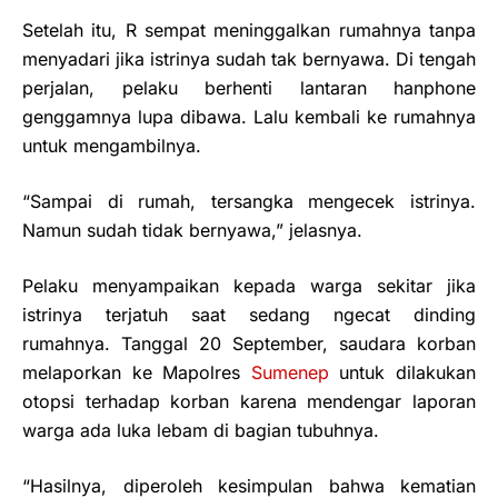
Setelah itu, R sempat meninggalkan rumahnya tanpa
menyadari jika istrinya sudah tak bernyawa. Di tengah
perjalan, pelaku berhenti lantaran hanphone
genggamnya lupa dibawa. Lalu kembali ke rumahnya
untuk mengambilnya.
“Sampai di rumah, tersangka mengecek istrinya.
Namun sudah tidak bernyawa,” jelasnya.
Pelaku menyampaikan kepada warga sekitar jika
istrinya terjatuh saat sedang ngecat dinding
rumahnya. Tanggal 20 September, saudara korban
melaporkan ke Mapolres
Sumenep
untuk dilakukan
otopsi terhadap korban karena mendengar laporan
warga ada luka lebam di bagian tubuhnya.
“Hasilnya, diperoleh kesimpulan bahwa kematian