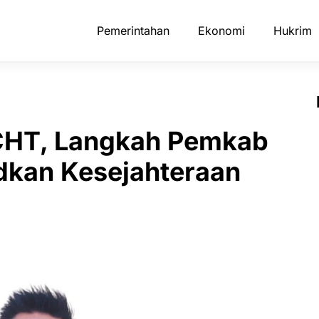
Pemerintahan
Ekonomi
Hukrim
CHT, Langkah Pemkab
kan Kesejahteraan