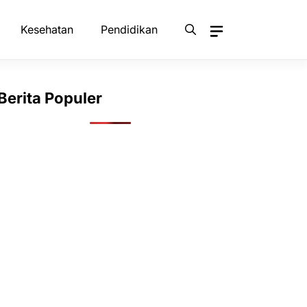
Kesehatan
Pendidikan
Berita Populer