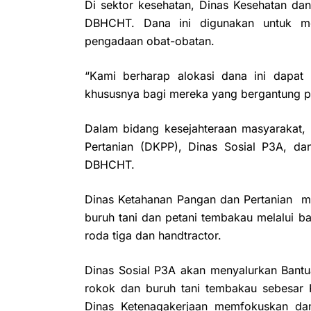
Di sektor kesehatan, Dinas Kesehatan da
DBHCHT. Dana ini digunakan untuk m
pengadaan obat-obatan.
“Kami berharap alokasi dana ini dapat
khususnya bagi mereka yang bergantung p
Dalam bidang kesejahteraan masyarakat
Pertanian (DKPP), Dinas Sosial P3A, da
DBHCHT.
Dinas Ketahanan Pangan dan Pertanian m
buruh tani dan petani tembakau melalui ba
roda tiga dan handtractor.
Dinas Sosial P3A akan menyalurkan Bantu
rokok dan buruh tani tembakau sebesar 
Dinas Ketenagakerjaan memfokuskan dan