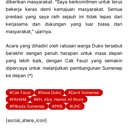
diberikan masyarakat. “Saya berkomitmen untuk terus
bekerja keras demi kemajuan masyarakat. Semua
prestasi yang saya raih sejauh ini tidak lepas dari
kerjasama dan dukungan yang luar biasa dari
masyarakat,” ujarnya.
Acara yang dihadiri oleh ratusan warga Duko tersebut
berakhir dengan penuh harapan untuk masa depan
yang lebih baik, dengan Cak Fauzi yang semakin
dipercaya untuk melanjutkan pembangunan Sumenep
ke depan (*)
Cak Fauzi
Desa Duko
Dprd Sumenep
FAHAM
KH. Abd. Hamid Ali Munir
Pilkada Sumenep
PKB
UHC
[social_share_icon]