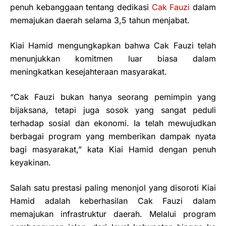
penuh kebanggaan tentang dedikasi
Cak Fauzi
dalam
memajukan daerah selama 3,5 tahun menjabat.
Kiai Hamid mengungkapkan bahwa Cak Fauzi telah
menunjukkan komitmen luar biasa dalam
meningkatkan kesejahteraan masyarakat.
“Cak Fauzi bukan hanya seorang pemimpin yang
bijaksana, tetapi juga sosok yang sangat peduli
terhadap sosial dan ekonomi. Ia telah mewujudkan
berbagai program yang memberikan dampak nyata
bagi masyarakat,” kata Kiai Hamid dengan penuh
keyakinan.
Salah satu prestasi paling menonjol yang disoroti Kiai
Hamid adalah keberhasilan Cak Fauzi dalam
memajukan infrastruktur daerah. Melalui program