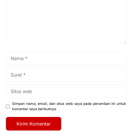
Nama
Surel
Situs
web
Simpan nama, email, dan situs web saya pada peramban ini untuk
komentar saya berikutnya.