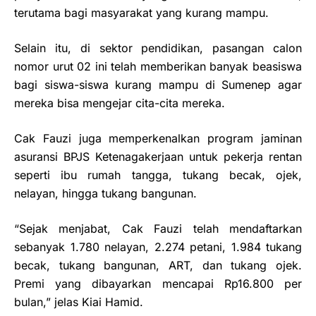
terutama bagi masyarakat yang kurang mampu.
Selain itu, di sektor pendidikan, pasangan calon
nomor urut 02 ini telah memberikan banyak beasiswa
bagi siswa-siswa kurang mampu di Sumenep agar
mereka bisa mengejar cita-cita mereka.
Cak Fauzi juga memperkenalkan program jaminan
asuransi BPJS Ketenagakerjaan untuk pekerja rentan
seperti ibu rumah tangga, tukang becak, ojek,
nelayan, hingga tukang bangunan.
“Sejak menjabat, Cak Fauzi telah mendaftarkan
sebanyak 1.780 nelayan, 2.274 petani, 1.984 tukang
becak, tukang bangunan, ART, dan tukang ojek.
Premi yang dibayarkan mencapai Rp16.800 per
bulan,” jelas Kiai Hamid.