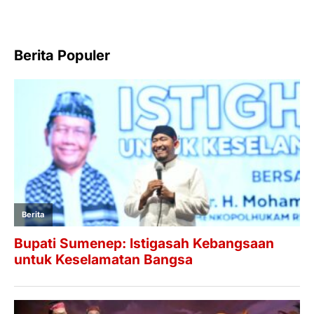
Berita Populer