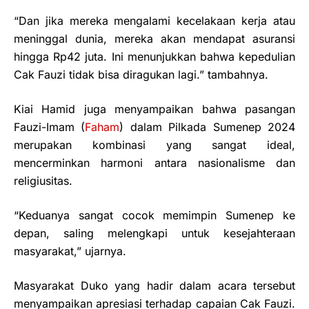
“Dan jika mereka mengalami kecelakaan kerja atau
meninggal dunia, mereka akan mendapat asuransi
hingga Rp42 juta. Ini menunjukkan bahwa kepedulian
Cak Fauzi tidak bisa diragukan lagi.” tambahnya.
Kiai Hamid juga menyampaikan bahwa pasangan
Fauzi-Imam (
Faham
) dalam Pilkada Sumenep 2024
merupakan kombinasi yang sangat ideal,
mencerminkan harmoni antara nasionalisme dan
religiusitas.
“Keduanya sangat cocok memimpin Sumenep ke
depan, saling melengkapi untuk kesejahteraan
masyarakat,” ujarnya.
Masyarakat Duko yang hadir dalam acara tersebut
menyampaikan apresiasi terhadap capaian Cak Fauzi.