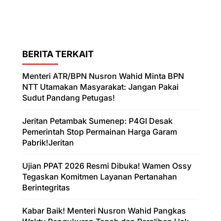
BERITA TERKAIT
Menteri ATR/BPN Nusron Wahid Minta BPN
NTT Utamakan Masyarakat: Jangan Pakai
Sudut Pandang Petugas!
Jeritan Petambak Sumenep: P4GI Desak
Pemerintah Stop Permainan Harga Garam
Pabrik!Jeritan
Ujian PPAT 2026 Resmi Dibuka! Wamen Ossy
Tegaskan Komitmen Layanan Pertanahan
Berintegritas
Kabar Baik! Menteri Nusron Wahid Pangkas