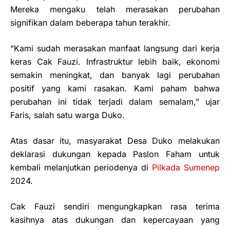
Mereka mengaku telah merasakan perubahan
signifikan dalam beberapa tahun terakhir.
“Kami sudah merasakan manfaat langsung dari kerja
keras Cak Fauzi. Infrastruktur lebih baik, ekonomi
semakin meningkat, dan banyak lagi perubahan
positif yang kami rasakan. Kami paham bahwa
perubahan ini tidak terjadi dalam semalam,” ujar
Faris, salah satu warga Duko.
Atas dasar itu, masyarakat Desa Duko melakukan
deklarasi dukungan kepada Paslon Faham untuk
kembali melanjutkan periodenya di
Pilkada Sumenep
2024.
Cak Fauzi sendiri mengungkapkan rasa terima
kasihnya atas dukungan dan kepercayaan yang