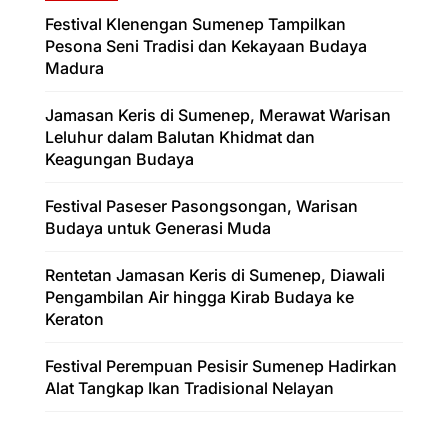
Festival Klenengan Sumenep Tampilkan
Pesona Seni Tradisi dan Kekayaan Budaya
Madura
Jamasan Keris di Sumenep, Merawat Warisan
Leluhur dalam Balutan Khidmat dan
Keagungan Budaya
Festival Paseser Pasongsongan, Warisan
Budaya untuk Generasi Muda
Rentetan Jamasan Keris di Sumenep, Diawali
Pengambilan Air hingga Kirab Budaya ke
Keraton
Festival Perempuan Pesisir Sumenep Hadirkan
Alat Tangkap Ikan Tradisional Nelayan