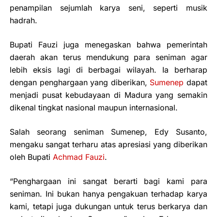
penampilan sejumlah karya seni, seperti musik
hadrah.
Bupati Fauzi juga menegaskan bahwa pemerintah
daerah akan terus mendukung para seniman agar
lebih eksis lagi di berbagai wilayah. Ia berharap
dengan penghargaan yang diberikan,
Sumenep
dapat
menjadi pusat kebudayaan di Madura yang semakin
dikenal tingkat nasional maupun internasional.
Salah seorang seniman Sumenep, Edy Susanto,
mengaku sangat terharu atas apresiasi yang diberikan
oleh Bupati
Achmad Fauzi
.
“Penghargaan ini sangat berarti bagi kami para
seniman. Ini bukan hanya pengakuan terhadap karya
kami, tetapi juga dukungan untuk terus berkarya dan