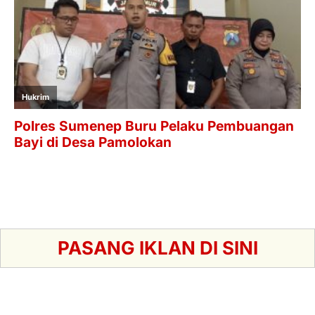
PASANG IKLAN DI SINI