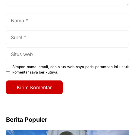
Nama
Surel
Situs
web
Simpan nama, email, dan situs web saya pada peramban ini untuk
komentar saya berikutnya.
Berita Populer