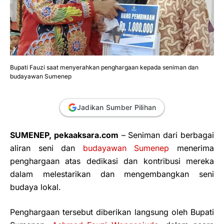
Bupati Fauzi saat menyerahkan penghargaan kepada seniman dan
budayawan Sumenep
Jadikan Sumber Pilihan
SUMENEP, pekaaksara.com
– Seniman dari berbagai
aliran seni dan
budayawan Sumenep
menerima
penghargaan atas dedikasi dan kontribusi mereka
dalam melestarikan dan mengembangkan seni
budaya lokal.
Penghargaan tersebut diberikan langsung oleh Bupati