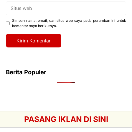
Situs
web
Simpan nama, email, dan situs web saya pada peramban ini untuk
komentar saya berikutnya.
Berita Populer
PASANG IKLAN DI SINI