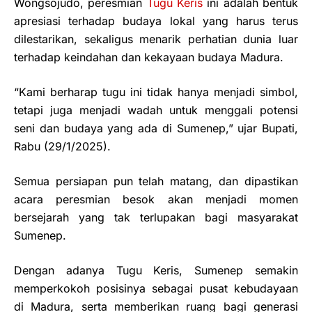
Wongsojudo, peresmian
Tugu Keris
ini adalah bentuk
apresiasi terhadap budaya lokal yang harus terus
dilestarikan, sekaligus menarik perhatian dunia luar
terhadap keindahan dan kekayaan budaya Madura.
“Kami berharap tugu ini tidak hanya menjadi simbol,
tetapi juga menjadi wadah untuk menggali potensi
seni dan budaya yang ada di Sumenep,” ujar Bupati,
Rabu (29/1/2025).
Semua persiapan pun telah matang, dan dipastikan
acara peresmian besok akan menjadi momen
bersejarah yang tak terlupakan bagi masyarakat
Sumenep.
Dengan adanya Tugu Keris, Sumenep semakin
memperkokoh posisinya sebagai pusat kebudayaan
di Madura, serta memberikan ruang bagi generasi