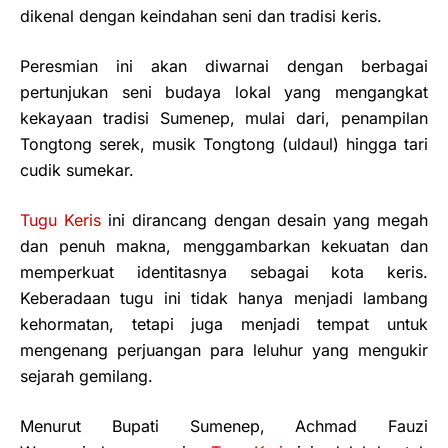
dikenal dengan keindahan seni dan tradisi keris.
Peresmian ini akan diwarnai dengan berbagai
pertunjukan seni budaya lokal yang mengangkat
kekayaan tradisi Sumenep, mulai dari, penampilan
Tongtong serek, musik Tongtong (uldaul) hingga tari
cudik sumekar.
Tugu Keris
ini dirancang dengan desain yang megah
dan penuh makna, menggambarkan kekuatan dan
memperkuat identitasnya sebagai kota keris.
Keberadaan tugu ini tidak hanya menjadi lambang
kehormatan, tetapi juga menjadi tempat untuk
mengenang perjuangan para leluhur yang mengukir
sejarah gemilang.
Menurut Bupati Sumenep, Achmad Fauzi