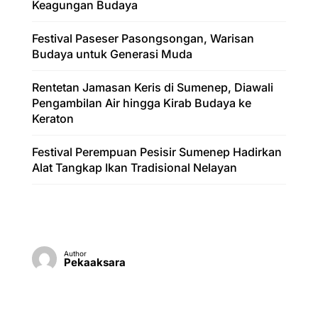
Keagungan Budaya
Festival Paseser Pasongsongan, Warisan
Budaya untuk Generasi Muda
Rentetan Jamasan Keris di Sumenep, Diawali
Pengambilan Air hingga Kirab Budaya ke
Keraton
Festival Perempuan Pesisir Sumenep Hadirkan
Alat Tangkap Ikan Tradisional Nelayan
Author
Pekaaksara