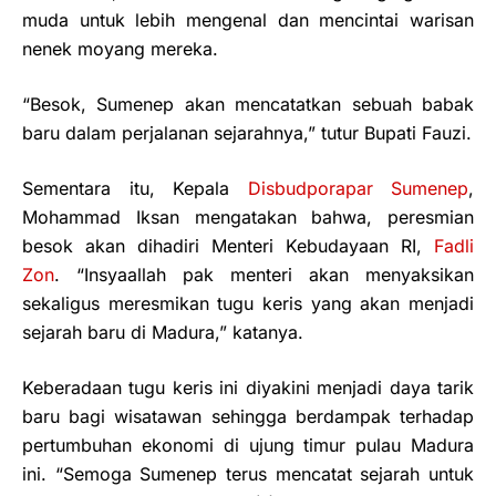
muda untuk lebih mengenal dan mencintai warisan
nenek moyang mereka.
“Besok, Sumenep akan mencatatkan sebuah babak
baru dalam perjalanan sejarahnya,” tutur Bupati Fauzi.
Sementara itu, Kepala
Disbudporapar Sumenep
,
Mohammad Iksan mengatakan bahwa, peresmian
besok akan dihadiri Menteri Kebudayaan RI,
Fadli
Zon
. “Insyaallah pak menteri akan menyaksikan
sekaligus meresmikan tugu keris yang akan menjadi
sejarah baru di Madura,” katanya.
Keberadaan tugu keris ini diyakini menjadi daya tarik
baru bagi wisatawan sehingga berdampak terhadap
pertumbuhan ekonomi di ujung timur pulau Madura
ini. “Semoga Sumenep terus mencatat sejarah untuk