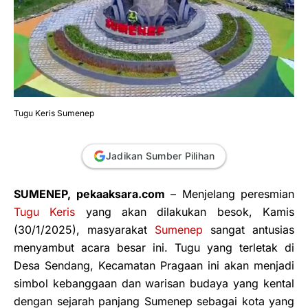
Tugu Keris Sumenep
Jadikan Sumber Pilihan
SUMENEP, pekaaksara.com
– Menjelang peresmian
Tugu Keris
yang akan dilakukan besok, Kamis
(30/1/2025), masyarakat
Sumenep
sangat antusias
menyambut acara besar ini. Tugu yang terletak di
Desa Sendang, Kecamatan Pragaan ini akan menjadi
simbol kebanggaan dan warisan budaya yang kental
dengan sejarah panjang Sumenep sebagai kota yang