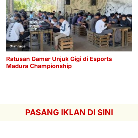
PASANG IKLAN DI SINI