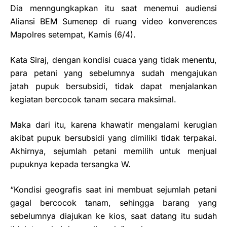
Dia menngungkapkan itu saat menemui audiensi
Aliansi BEM Sumenep di ruang video konverences
Mapolres setempat, Kamis (6/4).
Kata Siraj, dengan kondisi cuaca yang tidak menentu,
para petani yang sebelumnya sudah mengajukan
jatah pupuk bersubsidi, tidak dapat menjalankan
kegiatan bercocok tanam secara maksimal.
Maka dari itu, karena khawatir mengalami kerugian
akibat pupuk bersubsidi yang dimiliki tidak terpakai.
Akhirnya, sejumlah petani memilih untuk menjual
pupuknya kepada tersangka W.
“Kondisi geografis saat ini membuat sejumlah petani
gagal bercocok tanam, sehingga barang yang
sebelumnya diajukan ke kios, saat datang itu sudah