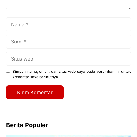
Nama
Surel
Situs
web
Simpan nama, email, dan situs web saya pada peramban ini untuk
komentar saya berikutnya.
Berita Populer