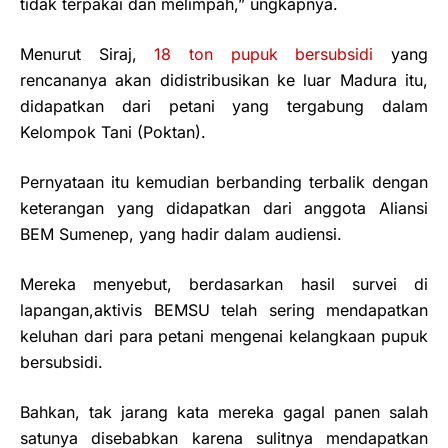
tidak terpakai dan melimpah,” ungkapnya.
Menurut Siraj,
18 ton pupuk bersubsidi
yang
rencananya akan didistribusikan ke luar Madura itu,
didapatkan dari petani yang tergabung dalam
Kelompok Tani (Poktan).
Pernyataan itu kemudian berbanding terbalik dengan
keterangan yang didapatkan dari anggota Aliansi
BEM Sumenep, yang hadir dalam audiensi.
Mereka menyebut, berdasarkan hasil survei di
lapangan,aktivis BEMSU telah sering mendapatkan
keluhan dari para petani mengenai kelangkaan pupuk
bersubsidi.
Bahkan, tak jarang kata mereka gagal panen salah
satunya disebabkan karena sulitnya mendapatkan