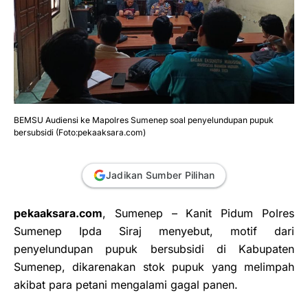
BEMSU Audiensi ke Mapolres Sumenep soal penyelundupan pupuk
bersubsidi (Foto:pekaaksara.com)
Jadikan Sumber Pilihan
pekaaksara.com
, Sumenep – Kanit Pidum Polres
Sumenep Ipda Siraj menyebut, motif dari
penyelundupan pupuk bersubsidi di Kabupaten
Sumenep, dikarenakan stok pupuk yang melimpah
akibat para petani mengalami gagal panen.