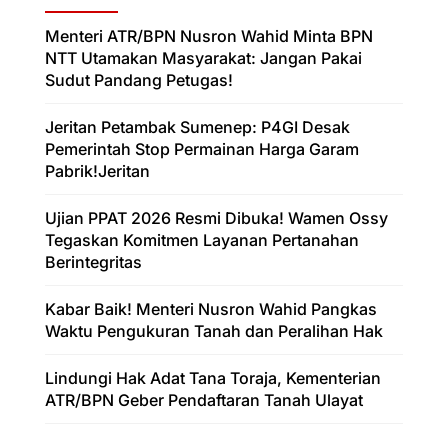
Menteri ATR/BPN Nusron Wahid Minta BPN
NTT Utamakan Masyarakat: Jangan Pakai
Sudut Pandang Petugas!
Jeritan Petambak Sumenep: P4GI Desak
Pemerintah Stop Permainan Harga Garam
Pabrik!Jeritan
Ujian PPAT 2026 Resmi Dibuka! Wamen Ossy
Tegaskan Komitmen Layanan Pertanahan
Berintegritas
Kabar Baik! Menteri Nusron Wahid Pangkas
Waktu Pengukuran Tanah dan Peralihan Hak
Lindungi Hak Adat Tana Toraja, Kementerian
ATR/BPN Geber Pendaftaran Tanah Ulayat