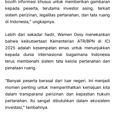
booth informasi khusus untuk memberikan gambaran
kepada peserta, terutama investor asing, terkait
sistem perizinan, legalitas pertanahan, dan tata ruang
di Indonesia,” ungkapnya.
Lebih dari sekadar hadir, Wamen Ossy menekankan
bahwa keikutsertaan Kementerian ATR/BPN di ICI
2025 adalah kesempatan emas untuk menunjukkan
kepada dunia internasional bagaimana Indonesia
terus membenahi sistem tata kelola pertanahan dan
penataan ruang.
“Banyak peserta berasal dari luar negeri. Ini menjadi
momen penting untuk memperlihatkan kemajuan kita
dalam transparansi perizinan dan kepastian hukum
pertanahan. Itu sangat dibutuhkan dalam ekosistem
investasi,” tambahnya.