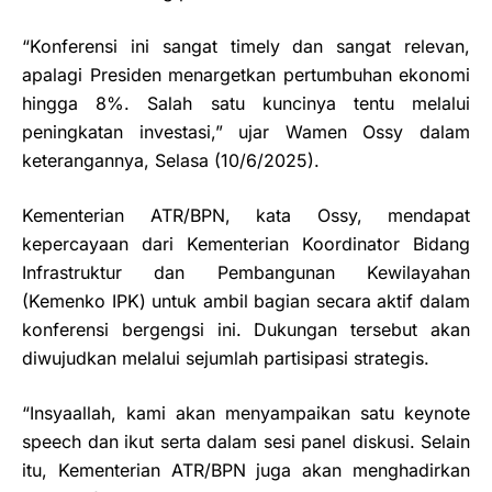
“Konferensi ini sangat timely dan sangat relevan,
apalagi Presiden menargetkan pertumbuhan ekonomi
hingga 8%. Salah satu kuncinya tentu melalui
peningkatan investasi,” ujar Wamen Ossy dalam
keterangannya, Selasa (10/6/2025).
Kementerian ATR/BPN, kata Ossy, mendapat
kepercayaan dari Kementerian Koordinator Bidang
Infrastruktur dan Pembangunan Kewilayahan
(Kemenko IPK) untuk ambil bagian secara aktif dalam
konferensi bergengsi ini. Dukungan tersebut akan
diwujudkan melalui sejumlah partisipasi strategis.
“Insyaallah, kami akan menyampaikan satu keynote
speech dan ikut serta dalam sesi panel diskusi. Selain
itu, Kementerian ATR/BPN juga akan menghadirkan