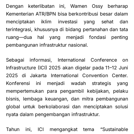
Dengan keterlibatan ini, Wamen Ossy berharap
Kementerian ATR/BPN bisa berkontribusi besar dalam
menciptakan iklim investasi yang sehat dan
terintegrasi, khususnya di bidang pertanahan dan tata
ruang—dua hal yang menjadi fondasi penting
pembangunan infrastruktur nasional.
Sebagai informasi, International Conference on
Infrastructure (ICI) 2025 akan digelar pada 11–12 Juni
2025 di Jakarta International Convention Center.
Konferensi ini menjadi wadah strategis yang
mempertemukan para pengambil kebijakan, pelaku
bisnis, lembaga keuangan, dan mitra pembangunan
global untuk berkolaborasi dan menciptakan solusi
nyata dalam pengembangan infrastruktur.
Tahun ini, ICI mengangkat tema “Sustainable