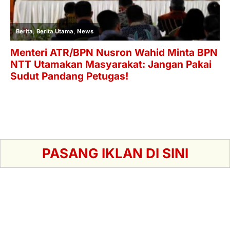
PASANG IKLAN DI SINI