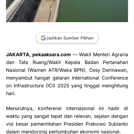
Jadikan Sumber Pilihan
JAKARTA, pekaaksara.com
— Wakil Menteri Agraria
dan Tata Ruang/Wakil Kepala Badan Pertanahan
Nasional (Wamen ATR/Waka BPN), Ossy Dermawan,
menyambut hangat gelaran International Conference
on Infrastructure (ICI) 2025 yang tinggal menghitung
hari.
Menurutnya, konferensi internasional ini hadir di
waktu yang sangat tepat dan relevan, sejalan dengan
visi besar pemerintahan Presiden Prabowo Subianto
dalam mendorong pertumbuhan ekonomi nasional.