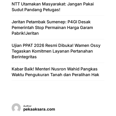
NTT Utamakan Masyarakat: Jangan Pakai
Sudut Pandang Petugas!
Jeritan Petambak Sumenep: P4GI Desak
Pemerintah Stop Permainan Harga Garam
Pabrik!Jeritan
Ujian PPAT 2026 Resmi Dibuka! Wamen Ossy
Tegaskan Komitmen Layanan Pertanahan
Berintegritas
Kabar Baik! Menteri Nusron Wahid Pangkas
Waktu Pengukuran Tanah dan Peralihan Hak
Author
pekaaksara.com