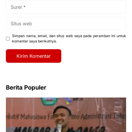
Surel
Situs
web
Simpan nama, email, dan situs web saya pada peramban ini untuk
komentar saya berikutnya.
Berita Populer