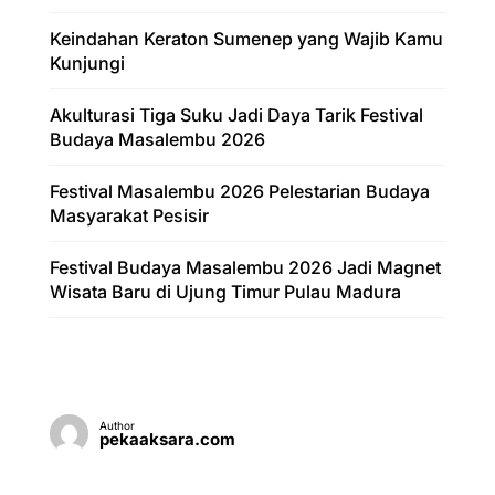
Keindahan Keraton Sumenep yang Wajib Kamu
Kunjungi
Akulturasi Tiga Suku Jadi Daya Tarik Festival
Budaya Masalembu 2026
Festival Masalembu 2026 Pelestarian Budaya
Masyarakat Pesisir
Festival Budaya Masalembu 2026 Jadi Magnet
Wisata Baru di Ujung Timur Pulau Madura
Author
pekaaksara.com