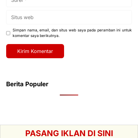
Situs
web
Simpan nama, email, dan situs web saya pada peramban ini untuk
komentar saya berikutnya.
Berita Populer
PASANG IKLAN DI SINI