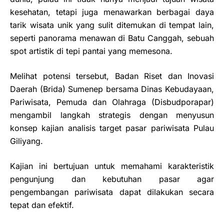
kesehatan, tetapi juga menawarkan berbagai daya
tarik wisata unik yang sulit ditemukan di tempat lain,
seperti panorama menawan di Batu Canggah, sebuah
spot artistik di tepi pantai yang memesona.
Melihat potensi tersebut, Badan Riset dan Inovasi
Daerah (Brida) Sumenep bersama Dinas Kebudayaan,
Pariwisata, Pemuda dan Olahraga (Disbudporapar)
mengambil langkah strategis dengan menyusun
konsep kajian analisis target pasar pariwisata Pulau
Giliyang.
Kajian ini bertujuan untuk memahami karakteristik
pengunjung dan kebutuhan pasar agar
pengembangan pariwisata dapat dilakukan secara
tepat dan efektif.