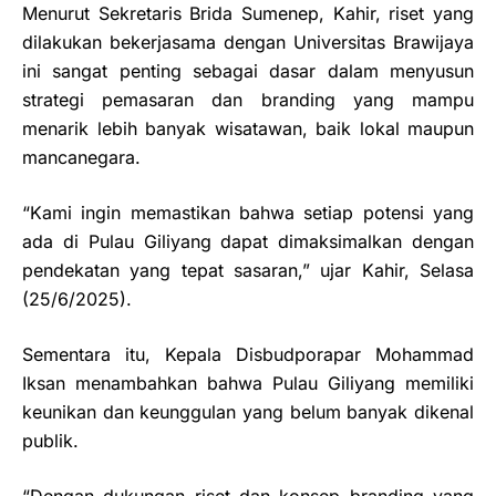
Menurut Sekretaris Brida Sumenep, Kahir, riset yang
dilakukan bekerjasama dengan Universitas Brawijaya
ini sangat penting sebagai dasar dalam menyusun
strategi pemasaran dan branding yang mampu
menarik lebih banyak wisatawan, baik lokal maupun
mancanegara.
“Kami ingin memastikan bahwa setiap potensi yang
ada di Pulau Giliyang dapat dimaksimalkan dengan
pendekatan yang tepat sasaran,” ujar Kahir, Selasa
(25/6/2025).
Sementara itu, Kepala Disbudporapar Mohammad
Iksan menambahkan bahwa Pulau Giliyang memiliki
keunikan dan keunggulan yang belum banyak dikenal
publik.