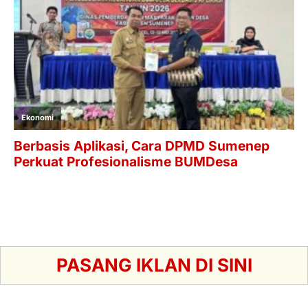
PASANG IKLAN DI SINI