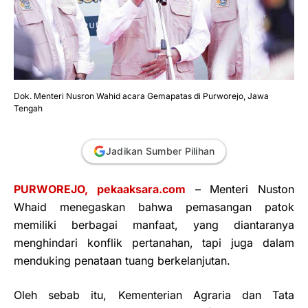
Dok. Menteri Nusron Wahid acara Gemapatas di Purworejo, Jawa
Tengah
Jadikan Sumber Pilihan
PURWOREJO, pekaaksara.com
– Menteri Nuston
Whaid menegaskan bahwa pemasangan patok
memiliki berbagai manfaat, yang diantaranya
menghindari konflik pertanahan, tapi juga dalam
menduking penataan tuang berkelanjutan.
Oleh sebab itu, Kementerian Agraria dan Tata