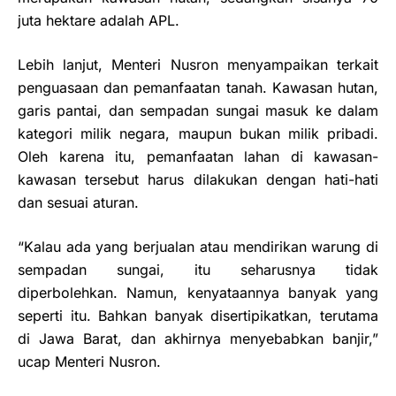
juta hektare adalah APL.
Lebih lanjut, Menteri Nusron menyampaikan terkait
penguasaan dan pemanfaatan tanah. Kawasan hutan,
garis pantai, dan sempadan sungai masuk ke dalam
kategori milik negara, maupun bukan milik pribadi.
Oleh karena itu, pemanfaatan lahan di kawasan-
kawasan tersebut harus dilakukan dengan hati-hati
dan sesuai aturan.
“Kalau ada yang berjualan atau mendirikan warung di
sempadan sungai, itu seharusnya tidak
diperbolehkan. Namun, kenyataannya banyak yang
seperti itu. Bahkan banyak disertipikatkan, terutama
di Jawa Barat, dan akhirnya menyebabkan banjir,”
ucap Menteri Nusron.