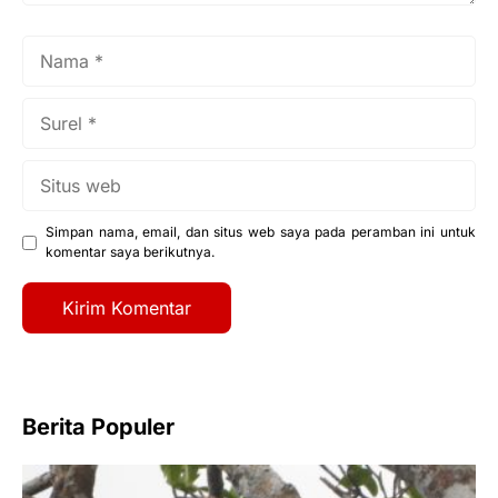
Nama
Surel
Situs
web
Simpan nama, email, dan situs web saya pada peramban ini untuk
komentar saya berikutnya.
Berita Populer