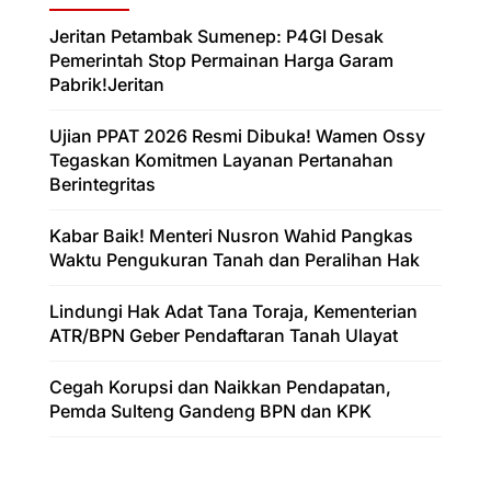
Jeritan Petambak Sumenep: P4GI Desak
Pemerintah Stop Permainan Harga Garam
Pabrik!Jeritan
Ujian PPAT 2026 Resmi Dibuka! Wamen Ossy
Tegaskan Komitmen Layanan Pertanahan
Berintegritas
Kabar Baik! Menteri Nusron Wahid Pangkas
Waktu Pengukuran Tanah dan Peralihan Hak
Lindungi Hak Adat Tana Toraja, Kementerian
ATR/BPN Geber Pendaftaran Tanah Ulayat
Cegah Korupsi dan Naikkan Pendapatan,
Pemda Sulteng Gandeng BPN dan KPK