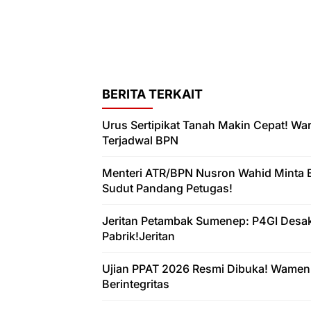
BERITA TERKAIT
Urus Sertipikat Tanah Makin Cepat! W
Terjadwal BPN
Menteri ATR/BPN Nusron Wahid Minta 
Sudut Pandang Petugas!
Jeritan Petambak Sumenep: P4GI Desa
Pabrik!Jeritan
Ujian PPAT 2026 Resmi Dibuka! Wamen
Berintegritas