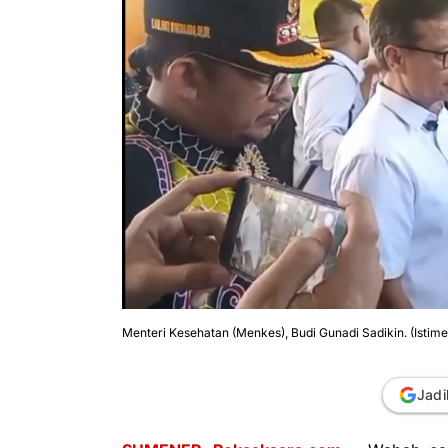
Menteri Kesehatan (Menkes), Budi Gunadi Sadikin. (Isti
Jadi