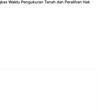
gkas Waktu Pengukuran Tanah dan Peralihan Hak