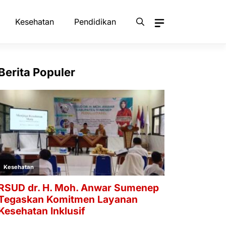
Kesehatan
Pendidikan
Berita Populer