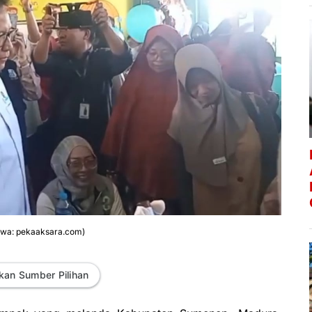
mewa: pekaaksara.com)
kan Sumber Pilihan