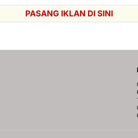
PASANG IKLAN DI SINI