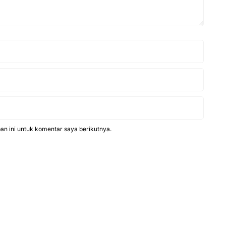
n ini untuk komentar saya berikutnya.