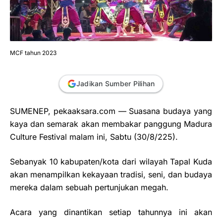
MCF tahun 2023
Jadikan Sumber Pilihan
SUMENEP, pekaaksara.com — Suasana budaya yang
kaya dan semarak akan membakar panggung Madura
Culture Festival malam ini, Sabtu (30/8/225).
Sebanyak 10 kabupaten/kota dari wilayah Tapal Kuda
akan menampilkan kekayaan tradisi, seni, dan budaya
mereka dalam sebuah pertunjukan megah.
Acara yang dinantikan setiap tahunnya ini akan