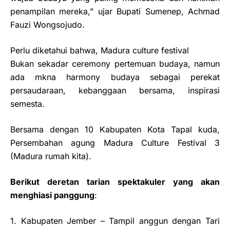
penampilan mereka,” ujar Bupati Sumenep, Achmad
Fauzi Wongsojudo.
Perlu diketahui bahwa, Madura culture festival
Bukan sekadar ceremony pertemuan budaya, namun
ada mkna harmony budaya sebagai perekat
persaudaraan, kebanggaan bersama, inspirasi
semesta.
Bersama dengan 10 Kabupaten Kota Tapal kuda,
Persembahan agung Madura Culture Festival 3
(Madura rumah kita).
Berikut deretan tarian spektakuler yang akan
menghiasi panggung
:
1. Kabupaten Jember – Tampil anggun dengan Tari