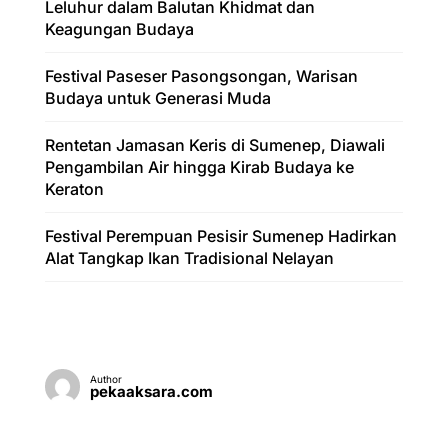
Leluhur dalam Balutan Khidmat dan
Keagungan Budaya
Festival Paseser Pasongsongan, Warisan
Budaya untuk Generasi Muda
Rentetan Jamasan Keris di Sumenep, Diawali
Pengambilan Air hingga Kirab Budaya ke
Keraton
Festival Perempuan Pesisir Sumenep Hadirkan
Alat Tangkap Ikan Tradisional Nelayan
Author
pekaaksara.com