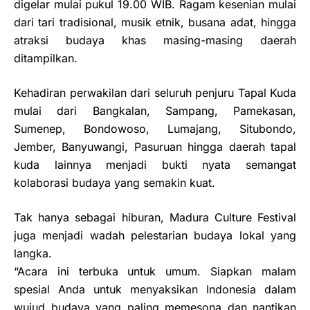
digelar mulai pukul 19.00 WIB. Ragam kesenian mulai
dari tari tradisional, musik etnik, busana adat, hingga
atraksi budaya khas masing-masing daerah
ditampilkan.
Kehadiran perwakilan dari seluruh penjuru Tapal Kuda
mulai dari Bangkalan, Sampang, Pamekasan,
Sumenep, Bondowoso, Lumajang, Situbondo,
Jember, Banyuwangi, Pasuruan hingga daerah tapal
kuda lainnya menjadi bukti nyata semangat
kolaborasi budaya yang semakin kuat.
Tak hanya sebagai hiburan, Madura Culture Festival
juga menjadi wadah pelestarian budaya lokal yang
langka.
“Acara ini terbuka untuk umum. Siapkan malam
spesial Anda untuk menyaksikan Indonesia dalam
wujud budaya yang paling memesona dan nantikan