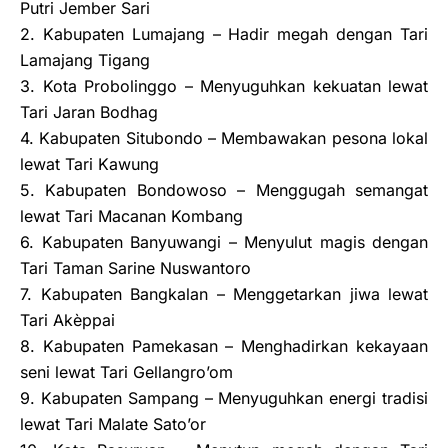
Putri Jember Sari
2. Kabupaten Lumajang – Hadir megah dengan Tari
Lamajang Tigang
3. Kota Probolinggo – Menyuguhkan kekuatan lewat
Tari Jaran Bodhag
4. Kabupaten Situbondo – Membawakan pesona lokal
lewat Tari Kawung
5. Kabupaten Bondowoso – Menggugah semangat
lewat Tari Macanan Kombang
6. Kabupaten Banyuwangi – Menyulut magis dengan
Tari Taman Sarine Nuswantoro
7. Kabupaten Bangkalan – Menggetarkan jiwa lewat
Tari Akèppai
8. Kabupaten Pamekasan – Menghadirkan kekayaan
seni lewat Tari Gellangro’om
9. Kabupaten Sampang – Menyuguhkan energi tradisi
lewat Tari Malate Sato’or