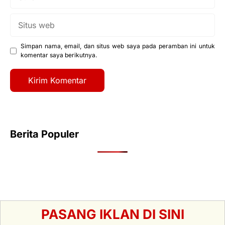
Situs
web
Simpan nama, email, dan situs web saya pada peramban ini untuk
komentar saya berikutnya.
Berita Populer
PASANG IKLAN DI SINI