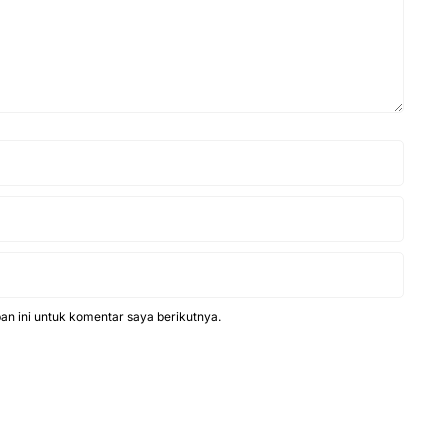
n ini untuk komentar saya berikutnya.