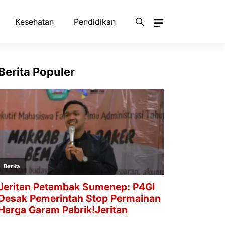
Kesehatan
Pendidikan
Berita Populer