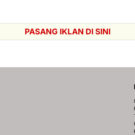
PASANG IKLAN DI SINI