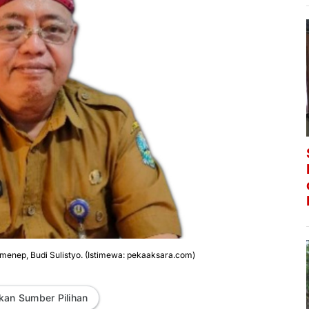
enep, Budi Sulistyo. (Istimewa: pekaaksara.com)
kan Sumber Pilihan