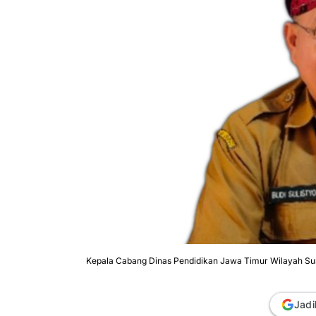
Kepala Cabang Dinas Pendidikan Jawa Timur Wilayah Sum
Jadi