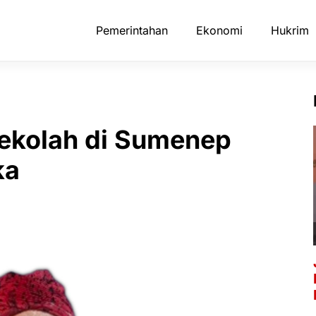
Pemerintahan
Ekonomi
Hukrim
Sekolah di Sumenep
ka