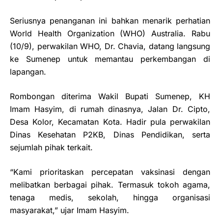
Seriusnya penanganan ini bahkan menarik perhatian
World Health Organization (WHO) Australia. Rabu
(10/9), perwakilan WHO, Dr. Chavia, datang langsung
ke Sumenep untuk memantau perkembangan di
lapangan.
Rombongan diterima Wakil Bupati Sumenep, KH
Imam Hasyim, di rumah dinasnya, Jalan Dr. Cipto,
Desa Kolor, Kecamatan Kota. Hadir pula perwakilan
Dinas Kesehatan P2KB, Dinas Pendidikan, serta
sejumlah pihak terkait.
“Kami prioritaskan percepatan vaksinasi dengan
melibatkan berbagai pihak. Termasuk tokoh agama,
tenaga medis, sekolah, hingga organisasi
masyarakat,” ujar Imam Hasyim.