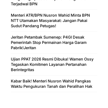
Terjadwal BPN
Menteri ATR/BPN Nusron Wahid Minta BPN
NTT Utamakan Masyarakat: Jangan Pakai
Sudut Pandang Petugas!
Jeritan Petambak Sumenep: P4GI Desak
Pemerintah Stop Permainan Harga Garam
Pabrik!Jeritan
Ujian PPAT 2026 Resmi Dibuka! Wamen Ossy
Tegaskan Komitmen Layanan Pertanahan
Berintegritas
Kabar Baik! Menteri Nusron Wahid Pangkas
Waktu Pengukuran Tanah dan Peralihan Hak