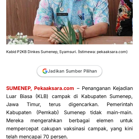
Kabid P2KB Dinkes Sumenep, Syamsuri. (Istimewa: pekaaksara.com)
Jadikan Sumber Pilihan
SUMENEP, Pekaaksara.com
– Penanganan Kejadian
Luar Biasa (KLB) campak di Kabupaten Sumenep,
Jawa Timur, terus digencarkan. Pemerintah
Kabupaten (Pemkab) Sumenep tidak main-main.
Mereka mengerahkan berbagai elemen untuk
mempercepat cakupan vaksinasi campak, yang kini
telah mencapai 70 persen.