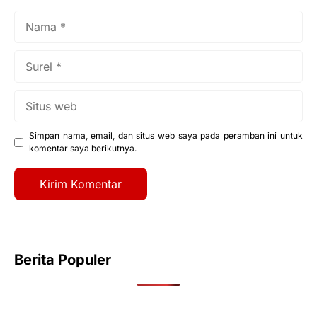
Nama
Surel
Situs
web
Simpan nama, email, dan situs web saya pada peramban ini untuk
komentar saya berikutnya.
Berita Populer