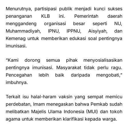
Menurutnya, partisipasi publik menjadi kunci sukses
penanganan KLB ini. Pemerintah daerah
menggandeng organisasi besar seperti NU,
Muhammadiyah, IPNU, IPPNU, Aisyiyah, dan
Kemenag untuk memberikan edukasi soal pentingnya
imunisasi.
“Kami dorong semua pihak menyosialisasikan
pentingnya imunisasi. Masyarakat tidak perlu ragu.
Pencegahan lebih baik daripada mengobati,”
imbuhnya.
Terkait isu halal-haram vaksin yang sempat memicu
perdebatan, Imam menegaskan bahwa Pemkab sudah
melibatkan Majelis Ulama Indonesia (MUI) dan tokoh
agama untuk memberikan klarifikasi kepada warga.