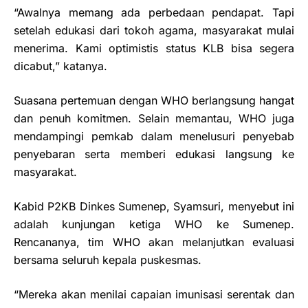
“Awalnya memang ada perbedaan pendapat. Tapi
setelah edukasi dari tokoh agama, masyarakat mulai
menerima. Kami optimistis status KLB bisa segera
dicabut,” katanya.
Suasana pertemuan dengan WHO berlangsung hangat
dan penuh komitmen. Selain memantau, WHO juga
mendampingi pemkab dalam menelusuri penyebab
penyebaran serta memberi edukasi langsung ke
masyarakat.
Kabid P2KB Dinkes Sumenep, Syamsuri, menyebut ini
adalah kunjungan ketiga WHO ke Sumenep.
Rencananya, tim WHO akan melanjutkan evaluasi
bersama seluruh kepala puskesmas.
“Mereka akan menilai capaian imunisasi serentak dan