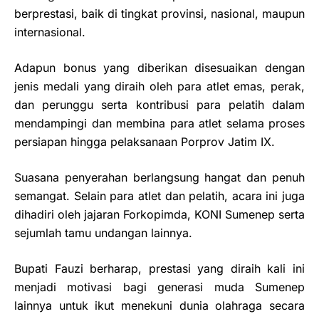
berprestasi, baik di tingkat provinsi, nasional, maupun
internasional.
Adapun bonus yang diberikan disesuaikan dengan
jenis medali yang diraih oleh para atlet emas, perak,
dan perunggu serta kontribusi para pelatih dalam
mendampingi dan membina para atlet selama proses
persiapan hingga pelaksanaan Porprov Jatim IX.
Suasana penyerahan berlangsung hangat dan penuh
semangat. Selain para atlet dan pelatih, acara ini juga
dihadiri oleh jajaran Forkopimda, KONI Sumenep serta
sejumlah tamu undangan lainnya.
Bupati Fauzi berharap, prestasi yang diraih kali ini
menjadi motivasi bagi generasi muda Sumenep
lainnya untuk ikut menekuni dunia olahraga secara