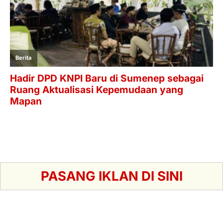
PASANG IKLAN DI SINI