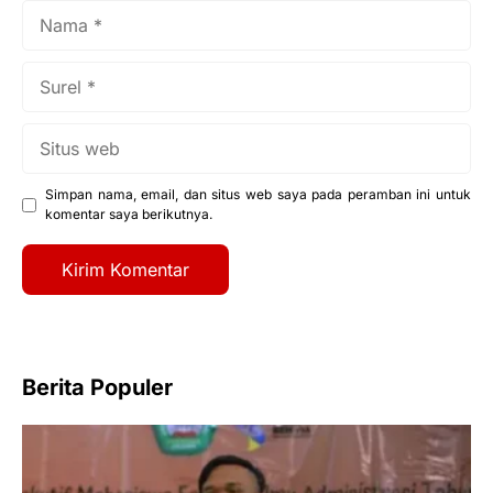
Nama
Surel
Situs
web
Simpan nama, email, dan situs web saya pada peramban ini untuk
komentar saya berikutnya.
Berita Populer