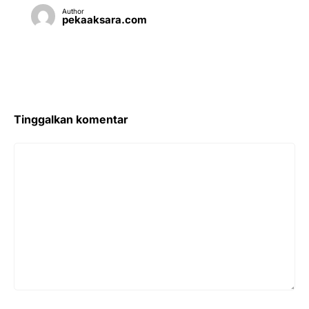
Author
pekaaksara.com
Tinggalkan komentar
Komentar