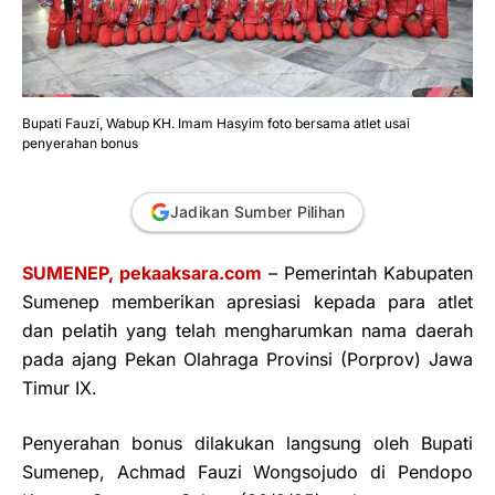
Bupati Fauzi, Wabup KH. Imam Hasyim foto bersama atlet usai
penyerahan bonus
Jadikan Sumber Pilihan
SUMENEP, pekaaksara.com
– Pemerintah Kabupaten
Sumenep memberikan apresiasi kepada para atlet
dan pelatih yang telah mengharumkan nama daerah
pada ajang Pekan Olahraga Provinsi (Porprov) Jawa
Timur IX.
Penyerahan bonus dilakukan langsung oleh Bupati
Sumenep, Achmad Fauzi Wongsojudo di Pendopo