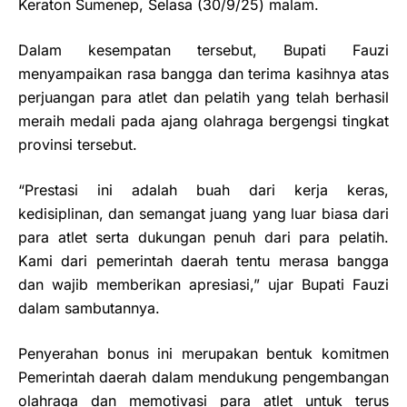
Keraton Sumenep, Selasa (30/9/25) malam.
Dalam kesempatan tersebut, Bupati Fauzi
menyampaikan rasa bangga dan terima kasihnya atas
perjuangan para atlet dan pelatih yang telah berhasil
meraih medali pada ajang olahraga bergengsi tingkat
provinsi tersebut.
“Prestasi ini adalah buah dari kerja keras,
kedisiplinan, dan semangat juang yang luar biasa dari
para atlet serta dukungan penuh dari para pelatih.
Kami dari pemerintah daerah tentu merasa bangga
dan wajib memberikan apresiasi,” ujar Bupati Fauzi
dalam sambutannya.
Penyerahan bonus ini merupakan bentuk komitmen
Pemerintah daerah dalam mendukung pengembangan
olahraga dan memotivasi para atlet untuk terus