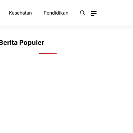
Kesehatan
Pendidikan
Berita Populer