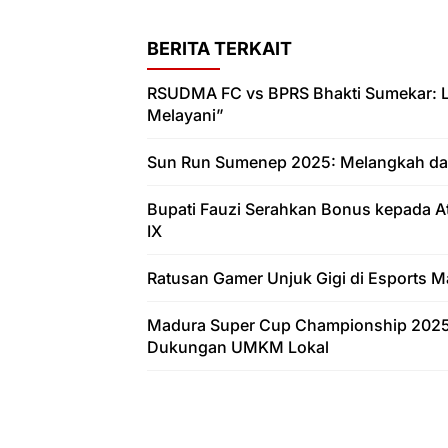
BERITA TERKAIT
RSUDMA FC vs BPRS Bhakti Sumekar: La
Melayani”
Sun Run Sumenep 2025: Melangkah dar
Bupati Fauzi Serahkan Bonus kepada Atl
IX
Ratusan Gamer Unjuk Gigi di Esports 
Madura Super Cup Championship 2025 
Dukungan UMKM Lokal