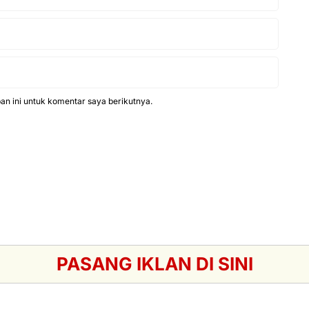
n ini untuk komentar saya berikutnya.
PASANG IKLAN DI SINI