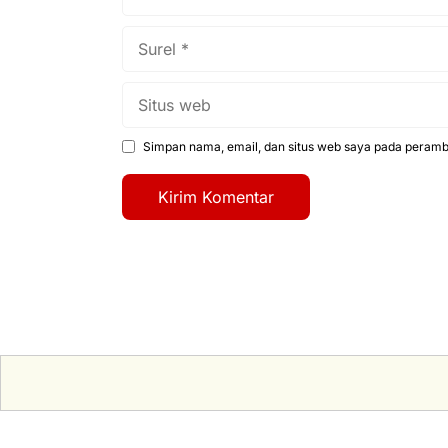
Surel
Situs
web
Simpan nama, email, dan situs web saya pada peramba