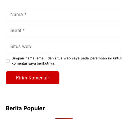
Nama
Surel
Situs
web
Simpan nama, email, dan situs web saya pada peramban ini untuk
komentar saya berikutnya.
Berita Populer