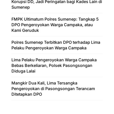
Korupsi DD, Jadi Peringatan bagi Kades Lain di
Sumenep
FMPK Ultimatum Polres Sumenep: Tangkap 5
DPO Pengeroyokan Warga Campaka, atau
Kami Geruduk
Polres Sumenep Terbitkan DPO terhadap Lima
Pelaku Pengeroyokan Warga Campaka
Lima Pelaku Pengeroyokan Warga Campaka
Bebas Berkeliaran, Polsek Pasongsongan
Diduga Lalai
Mangkir Dua Kali, Lima Tersangka
Pengeroyokan di Pasongsongan Terancam
Ditetapkan DPO