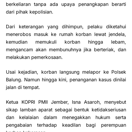
berkeliaran tanpa ada upaya penangkapan berarti
dari pihak kepolisian.
Dari keterangan yang dihimpun, pelaku diketahui
menerobos masuk ke rumah korban lewat jendela,
kemudian memukuli korban hingga lebam,
mengancam akan membunuhnya jika berteriak, dan
melakukan pemerkosaan.
Usai kejadian, korban langsung melapor ke Polsek
Balung. Namun hingga kini, penanganan kasus dinilai
jalan di tempat.
Ketua KOPRI PMII Jember, Isna Asaroh, menyebut
sikap lamban aparat sebagai bentuk ketidakseriusan
dan kelalaian dalam menegakkan hukum serta
pengabaian terhadap keadilan bagi perempuan