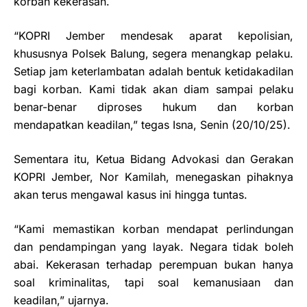
korban kekerasan.
“KOPRI Jember mendesak aparat kepolisian,
khususnya Polsek Balung, segera menangkap pelaku.
Setiap jam keterlambatan adalah bentuk ketidakadilan
bagi korban. Kami tidak akan diam sampai pelaku
benar-benar diproses hukum dan korban
mendapatkan keadilan,” tegas Isna, Senin (20/10/25).
Sementara itu, Ketua Bidang Advokasi dan Gerakan
KOPRI Jember, Nor Kamilah, menegaskan pihaknya
akan terus mengawal kasus ini hingga tuntas.
“Kami memastikan korban mendapat perlindungan
dan pendampingan yang layak. Negara tidak boleh
abai. Kekerasan terhadap perempuan bukan hanya
soal kriminalitas, tapi soal kemanusiaan dan
keadilan,” ujarnya.