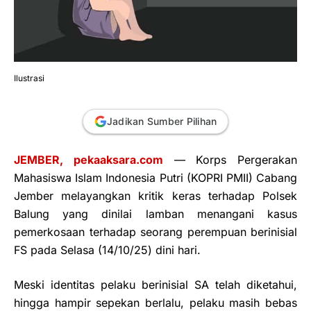
Ilustrasi
Jadikan Sumber Pilihan
JEMBER, pekaaksara.com
— Korps Pergerakan
Mahasiswa Islam Indonesia Putri (KOPRI PMII) Cabang
Jember melayangkan kritik keras terhadap Polsek
Balung yang dinilai lamban menangani kasus
pemerkosaan terhadap seorang perempuan berinisial
FS pada Selasa (14/10/25) dini hari.
Meski identitas pelaku berinisial SA telah diketahui,
hingga hampir sepekan berlalu, pelaku masih bebas