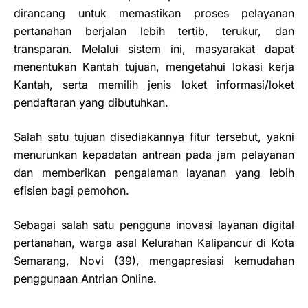
dirancang untuk memastikan proses pelayanan
pertanahan berjalan lebih tertib, terukur, dan
transparan. Melalui sistem ini, masyarakat dapat
menentukan Kantah tujuan, mengetahui lokasi kerja
Kantah, serta memilih jenis loket informasi/loket
pendaftaran yang dibutuhkan.
Salah satu tujuan disediakannya fitur tersebut, yakni
menurunkan kepadatan antrean pada jam pelayanan
dan memberikan pengalaman layanan yang lebih
efisien bagi pemohon.
Sebagai salah satu pengguna inovasi layanan digital
pertanahan, warga asal Kelurahan Kalipancur di Kota
Semarang, Novi (39), mengapresiasi kemudahan
penggunaan Antrian Online.