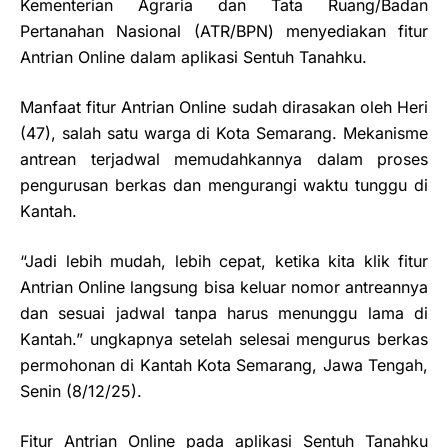
Kementerian Agraria dan Tata Ruang/Badan
Pertanahan Nasional (ATR/BPN) menyediakan fitur
Antrian Online dalam aplikasi Sentuh Tanahku.
Manfaat fitur Antrian Online sudah dirasakan oleh Heri
(47), salah satu warga di Kota Semarang. Mekanisme
antrean terjadwal memudahkannya dalam proses
pengurusan berkas dan mengurangi waktu tunggu di
Kantah.
“Jadi lebih mudah, lebih cepat, ketika kita klik fitur
Antrian Online langsung bisa keluar nomor antreannya
dan sesuai jadwal tanpa harus menunggu lama di
Kantah.” ungkapnya setelah selesai mengurus berkas
permohonan di Kantah Kota Semarang, Jawa Tengah,
Senin (8/12/25).
Fitur Antrian Online pada aplikasi Sentuh Tanahku