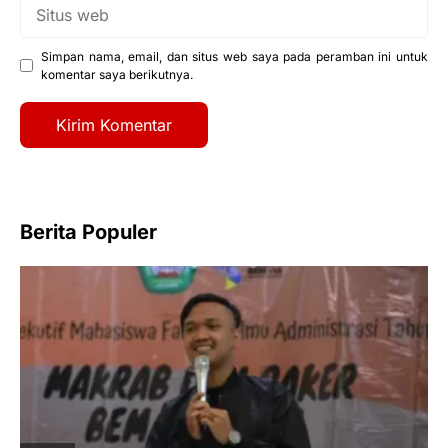
Situs
web
Simpan nama, email, dan situs web saya pada peramban ini untuk
komentar saya berikutnya.
Berita Populer