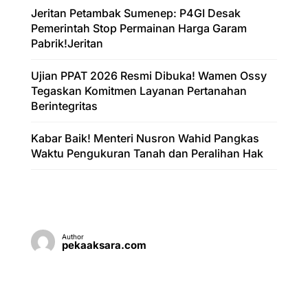
Jeritan Petambak Sumenep: P4GI Desak
Pemerintah Stop Permainan Harga Garam
Pabrik!Jeritan
Ujian PPAT 2026 Resmi Dibuka! Wamen Ossy
Tegaskan Komitmen Layanan Pertanahan
Berintegritas
Kabar Baik! Menteri Nusron Wahid Pangkas
Waktu Pengukuran Tanah dan Peralihan Hak
Author
pekaaksara.com