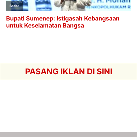
PASANG IKLAN DI SINI