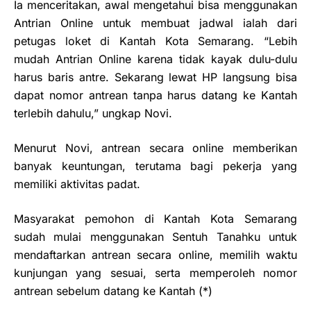
Ia menceritakan, awal mengetahui bisa menggunakan
Antrian Online untuk membuat jadwal ialah dari
petugas loket di Kantah Kota Semarang. “Lebih
mudah Antrian Online karena tidak kayak dulu-dulu
harus baris antre. Sekarang lewat HP langsung bisa
dapat nomor antrean tanpa harus datang ke Kantah
terlebih dahulu,” ungkap Novi.
Menurut Novi, antrean secara online memberikan
banyak keuntungan, terutama bagi pekerja yang
memiliki aktivitas padat.
Masyarakat pemohon di Kantah Kota Semarang
sudah mulai menggunakan Sentuh Tanahku untuk
mendaftarkan antrean secara online, memilih waktu
kunjungan yang sesuai, serta memperoleh nomor
antrean sebelum datang ke Kantah (*)