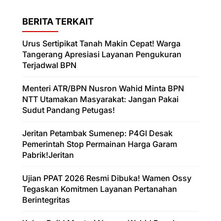
BERITA TERKAIT
Urus Sertipikat Tanah Makin Cepat! Warga
Tangerang Apresiasi Layanan Pengukuran
Terjadwal BPN
Menteri ATR/BPN Nusron Wahid Minta BPN
NTT Utamakan Masyarakat: Jangan Pakai
Sudut Pandang Petugas!
Jeritan Petambak Sumenep: P4GI Desak
Pemerintah Stop Permainan Harga Garam
Pabrik!Jeritan
Ujian PPAT 2026 Resmi Dibuka! Wamen Ossy
Tegaskan Komitmen Layanan Pertanahan
Berintegritas