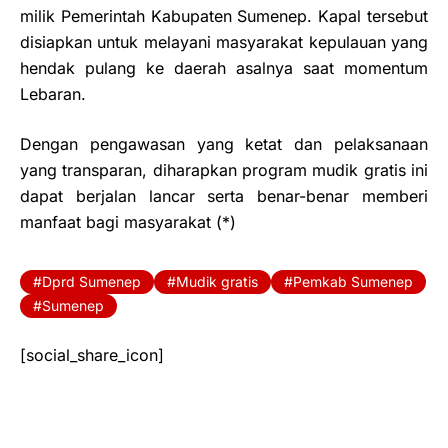
milik Pemerintah Kabupaten Sumenep. Kapal tersebut
disiapkan untuk melayani masyarakat kepulauan yang
hendak pulang ke daerah asalnya saat momentum
Lebaran.
Dengan pengawasan yang ketat dan pelaksanaan
yang transparan, diharapkan program mudik gratis ini
dapat berjalan lancar serta benar-benar memberi
manfaat bagi masyarakat (*)
Dprd Sumenep
Mudik gratis
Pemkab Sumenep
Sumenep
[social_share_icon]