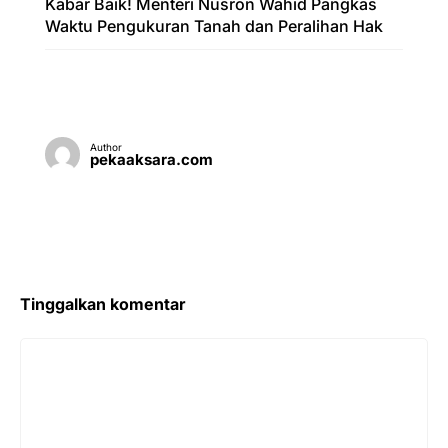
Kabar Baik! Menteri Nusron Wahid Pangkas
Waktu Pengukuran Tanah dan Peralihan Hak
Author
pekaaksara.com
Tinggalkan komentar
Komentar