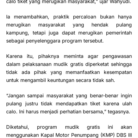
calo tiket yang merugikan masyarakat,” ujar Wahyudi.
Ia menambahkan, praktik percaloan bukan hanya
merugikan masyarakat yang hendak pulang
kampung, tetapi juga dapat merugikan pemerintah
sebagai penyelenggara program tersebut.
Karena itu, pihaknya meminta agar pengawasan
dalam pelaksanaan mudik gratis diperketat sehingga
tidak ada pihak yang memanfaatkan kesempatan
untuk mengambil keuntungan secara tidak sah.
“Jangan sampai masyarakat yang benar-benar ingin
pulang justru tidak mendapatkan tiket karena ulah
calo. Ini harus menjadi perhatian bersama,” tegasnya.
Diketahui, program mudik gratis ini akan
menggunakan Kapal Motor Penumpang (KMP) DBS III