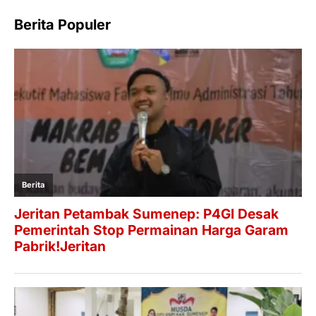
Berita Populer