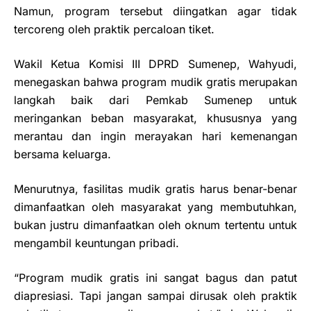
Namun, program tersebut diingatkan agar tidak
tercoreng oleh praktik percaloan tiket.
Wakil Ketua Komisi III DPRD Sumenep, Wahyudi,
menegaskan bahwa program mudik gratis merupakan
langkah baik dari Pemkab Sumenep untuk
meringankan beban masyarakat, khususnya yang
merantau dan ingin merayakan hari kemenangan
bersama keluarga.
Menurutnya, fasilitas mudik gratis harus benar-benar
dimanfaatkan oleh masyarakat yang membutuhkan,
bukan justru dimanfaatkan oleh oknum tertentu untuk
mengambil keuntungan pribadi.
“Program mudik gratis ini sangat bagus dan patut
diapresiasi. Tapi jangan sampai dirusak oleh praktik