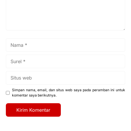
Nama
Surel
Situs
web
Simpan nama, email, dan situs web saya pada peramban ini untuk
komentar saya berikutnya.