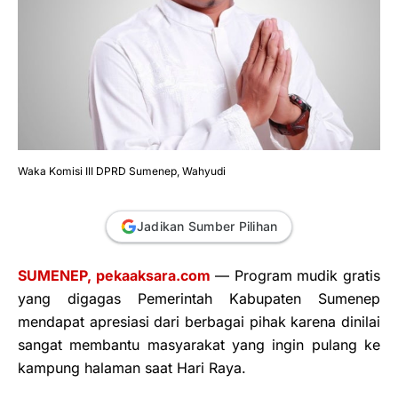
Waka Komisi III DPRD Sumenep, Wahyudi
Jadikan Sumber Pilihan
SUMENEP, pekaaksara.com
— Program mudik gratis
yang digagas Pemerintah Kabupaten Sumenep
mendapat apresiasi dari berbagai pihak karena dinilai
sangat membantu masyarakat yang ingin pulang ke
kampung halaman saat Hari Raya.