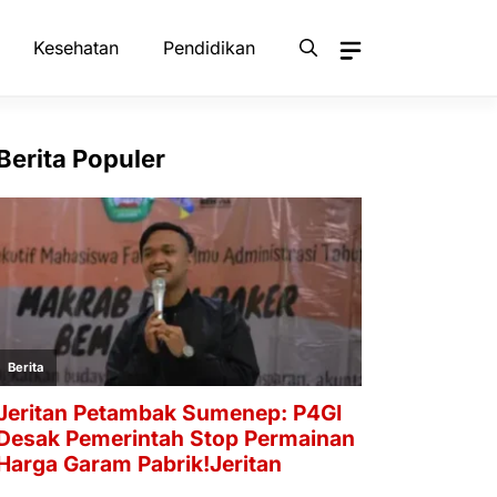
Kesehatan
Pendidikan
Berita Populer