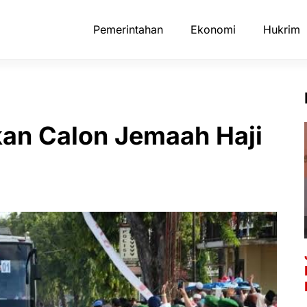
Pemerintahan
Ekonomi
Hukrim
kan Calon Jemaah Haji