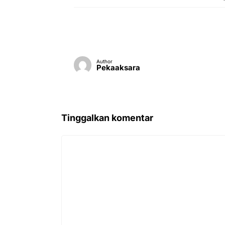
Author
Pekaaksara
Tinggalkan komentar
Komentar