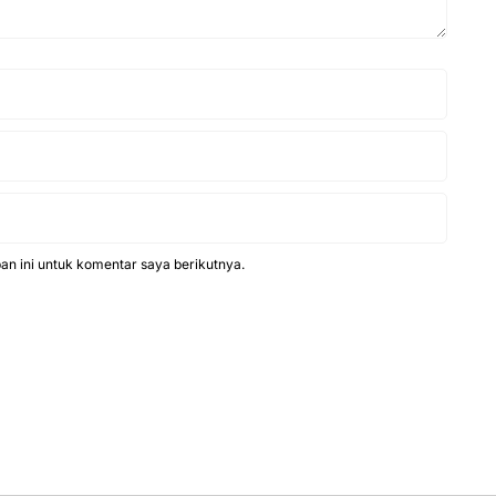
n ini untuk komentar saya berikutnya.