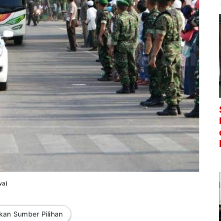
wa)
kan Sumber Pilihan