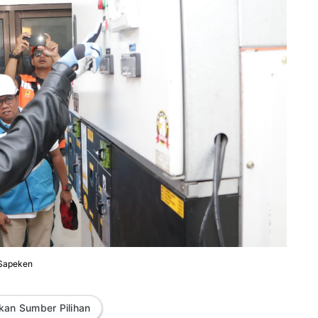
 Sapeken
kan Sumber Pilihan