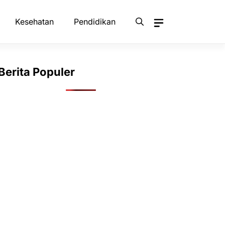
Kesehatan
Pendidikan
Berita Populer