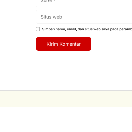
Situs
web
Simpan nama, email, dan situs web saya pada peramba