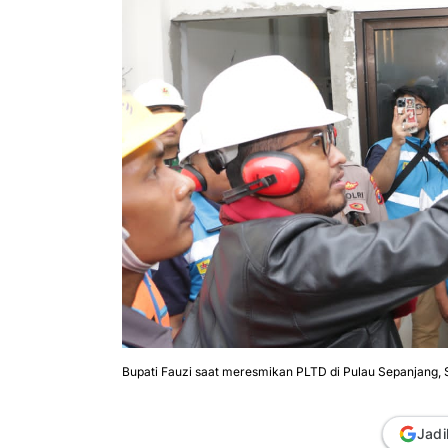
Bupati Fauzi saat meresmikan PLTD di Pulau Sepanjang,
Jadi