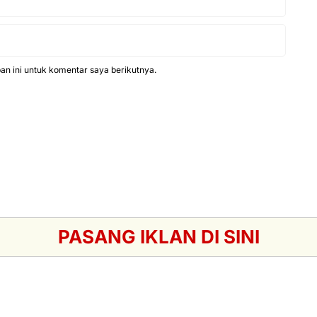
n ini untuk komentar saya berikutnya.
PASANG IKLAN DI SINI