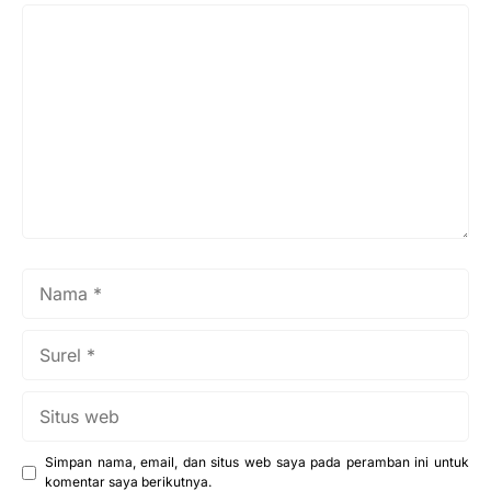
Komentar
Nama
Surel
Situs
web
Simpan nama, email, dan situs web saya pada peramban ini untuk
komentar saya berikutnya.