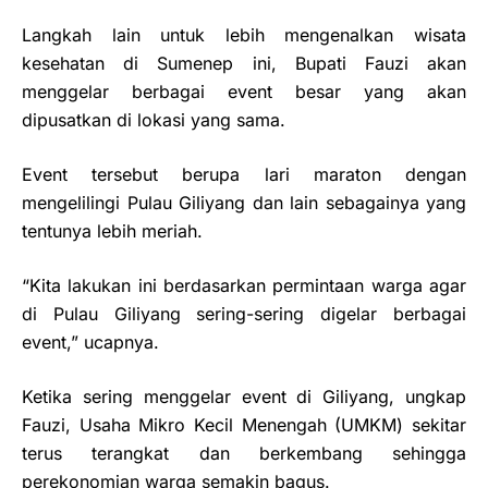
Langkah lain untuk lebih mengenalkan wisata
kesehatan di Sumenep ini, Bupati Fauzi akan
menggelar berbagai event besar yang akan
dipusatkan di lokasi yang sama.
Event tersebut berupa lari maraton dengan
mengelilingi Pulau Giliyang dan lain sebagainya yang
tentunya lebih meriah.
“Kita lakukan ini berdasarkan permintaan warga agar
di Pulau Giliyang sering-sering digelar berbagai
event,” ucapnya.
Ketika sering menggelar event di Giliyang, ungkap
Fauzi, Usaha Mikro Kecil Menengah (UMKM) sekitar
terus terangkat dan berkembang sehingga
perekonomian warga semakin bagus.