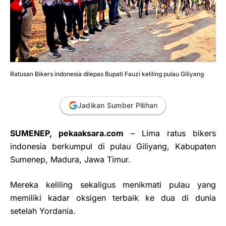
Ratusan Bikers indonesia dilepas Bupati Fauzi keliling pulau Giliyang
Jadikan Sumber Pilihan
SUMENEP, pekaaksara.com
–
Lima ratus bikers
indonesia berkumpul di pulau Giliyang, Kabupaten
Sumenep, Madura, Jawa Timur.
Mereka keliling sekaligus menikmati pulau yang
memiliki kadar oksigen terbaik ke dua di dunia
setelah Yordania.