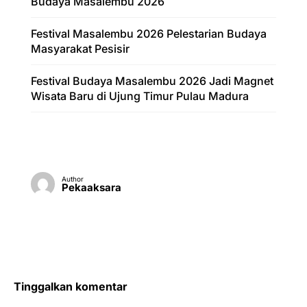
Budaya Masalembu 2026
Festival Masalembu 2026 Pelestarian Budaya
Masyarakat Pesisir
Festival Budaya Masalembu 2026 Jadi Magnet
Wisata Baru di Ujung Timur Pulau Madura
Author
Pekaaksara
Tinggalkan komentar