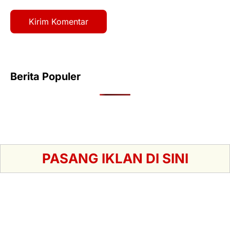
Berita Populer
PASANG IKLAN DI SINI