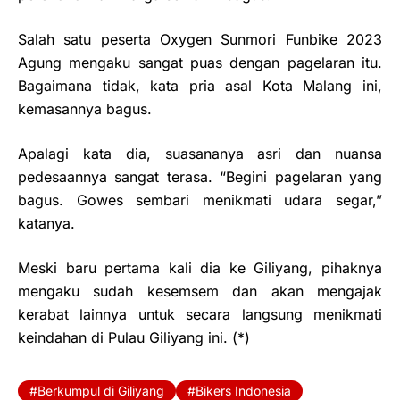
Salah satu peserta Oxygen Sunmori Funbike 2023
Agung mengaku sangat puas dengan pagelaran itu.
Bagaimana tidak, kata pria asal Kota Malang ini,
kemasannya bagus.
Apalagi kata dia, suasananya asri dan nuansa
pedesaannya sangat terasa. “Begini pagelaran yang
bagus. Gowes sembari menikmati udara segar,”
katanya.
Meski baru pertama kali dia ke Giliyang, pihaknya
mengaku sudah kesemsem dan akan mengajak
kerabat lainnya untuk secara langsung menikmati
keindahan di Pulau Giliyang ini. (*)
Berkumpul di Giliyang
Bikers Indonesia