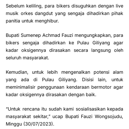
Sebelum keliling, para bikers disuguhkan dengan live
musik orkes dangdut yang sengaja dihadirkan pihak
panitia untuk menghibur.
Bupati Sumenep Achmad Fauzi mengungkapkan, para
bikers sengaja dihadirkan ke Pulau Giliyang agar
kadar oksigennya dirasakan secara langsung oleh
seluruh masyarakat.
Kemudian, untuk lebih mengenalkan potensi alam
yang ada di Pulau Giliyang. Disisi lain, untuk
meminimalisir penggunaan kendaraan bermotor agar
kadar oksigennya dirasakan dengan baik.
“Untuk rencana itu sudah kami sosialisasikan kepada
masyarakat sekitar,” ucap Bupati Fauzi Wongsojudu,
Minggu (30/07/2023).