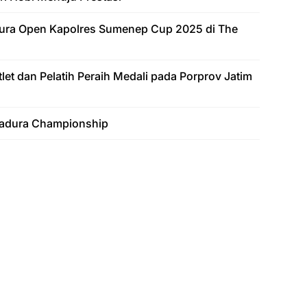
adura Open Kapolres Sumenep Cup 2025 di The
et dan Pelatih Peraih Medali pada Porprov Jatim
Madura Championship