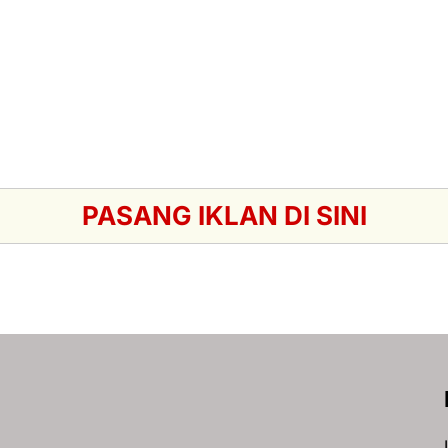
PASANG IKLAN DI SINI