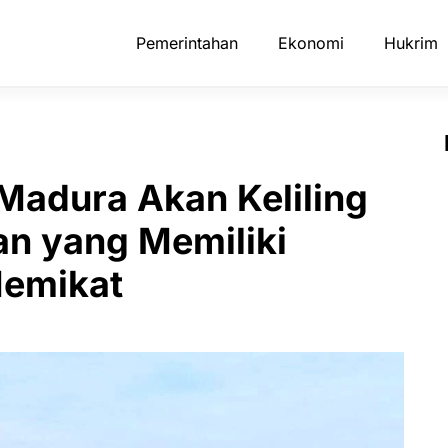
Pemerintahan
Ekonomi
Hukrim
Madura Akan Keliling
n yang Memiliki
Memikat