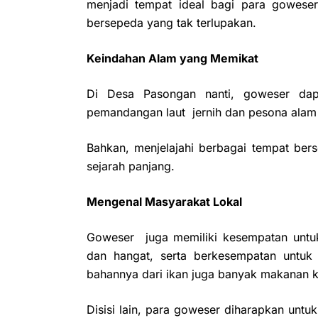
menjadi tempat ideal bagi para gowese
bersepeda yang tak terlupakan.
Keindahan Alam yang Memikat
Di Desa Pasongan nanti, goweser da
pemandangan laut jernih dan pesona alam
Bahkan, menjelajahi berbagai tempat bers
sejarah panjang.
Mengenal Masyarakat Lokal
Goweser juga memiliki kesempatan untuk
dan hangat, serta berkesempatan untuk m
bahannya dari ikan juga banyak makanan k
Disisi lain, para goweser diharapkan untu