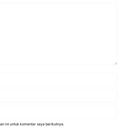
n ini untuk komentar saya berikutnya.