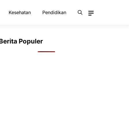
Kesehatan
Pendidikan
Berita Populer