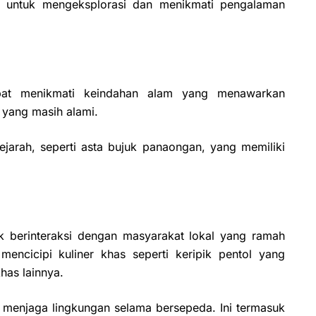
r untuk mengeksplorasi dan menikmati pengalaman
pat menikmati keindahan alam yang menawarkan
 yang masih alami.
ejarah, seperti asta bujuk panaongan, yang memiliki
 berinteraksi dengan masyarakat lokal yang ramah
encicipi kuliner khas seperti keripik pentol yang
has lainnya.
k menjaga lingkungan selama bersepeda. Ini termasuk