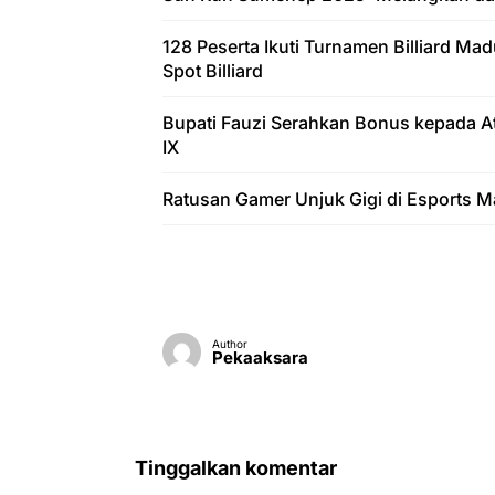
128 Peserta Ikuti Turnamen Billiard M
Spot Billiard
Bupati Fauzi Serahkan Bonus kepada Atl
IX
Ratusan Gamer Unjuk Gigi di Esports 
Author
Pekaaksara
Tinggalkan komentar