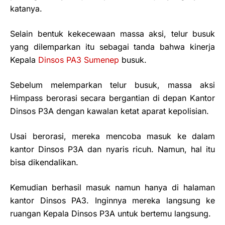
katanya.
Selain bentuk kekecewaan massa aksi, telur busuk
yang dilemparkan itu sebagai tanda bahwa kinerja
Kepala
Dinsos PA3 Sumenep
busuk.
Sebelum melemparkan telur busuk, massa aksi
Himpass berorasi secara bergantian di depan Kantor
Dinsos P3A dengan kawalan ketat aparat kepolisian.
Usai berorasi, mereka mencoba masuk ke dalam
kantor Dinsos P3A dan nyaris ricuh. Namun, hal itu
bisa dikendalikan.
Kemudian berhasil masuk namun hanya di halaman
kantor Dinsos PA3. Inginnya mereka langsung ke
ruangan Kepala Dinsos P3A untuk bertemu langsung.