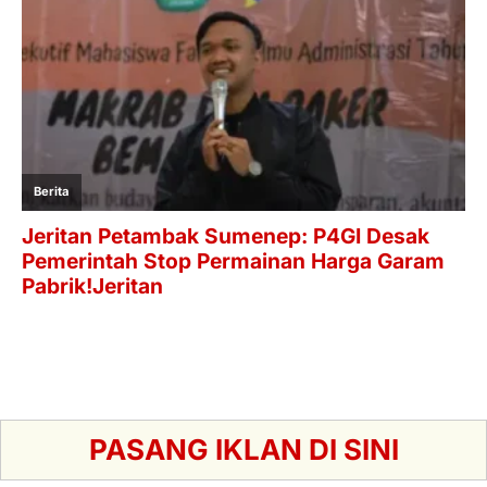
PASANG IKLAN DI SINI