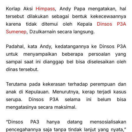
Korlap Aksi
Himpass
, Andy Papa mengatakan, hal
tersebut dilakukan sebagai bentuk kekecewaannya
karena tidak ditemui oleh Kepala
Dinsos P3A
Sumenep
, Dzulkarnain secara langsung.
Padahal, kata Andy, kedatangannya ke Dinsos P3A
untuk menyampaikan beberapa persoalan yang
sampai saat ini dianggap bel bisa diselesaikan oleh
dinas tersebut.
Terutama pada kekerasan terhadap perempuan dan
anak di Kepulauan. Menurutnya, kerap terjadi kasus
serupa. Dinsos P3A selama ini belum bisa
mengatasinya secara maksimal.
“Dinsos PA3 hanya datang mensosialisakan
pencegahannya saja tanpa tindak lanjut yang nyata,”