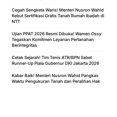
Cegah Sengketa Waris! Menteri Nusron Wahid
Kebut Sertifikasi Gratis Tanah Rumah Ibadah di
NTT
Ujian PPAT 2026 Resmi Dibuka! Wamen Ossy
Tegaskan Komitmen Layanan Pertanahan
Berintegritas
Cetak Sejarah! Tim Tenis ATR/BPN Sabet
Runner-Up Piala Gubernur DKI Jakarta 2026
Kabar Baik! Menteri Nusron Wahid Pangkas
Waktu Pengukuran Tanah dan Peralihan Hak