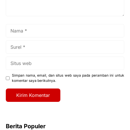
Nama
Surel
Situs
web
Simpan nama, email, dan situs web saya pada peramban ini untuk
komentar saya berikutnya.
Berita Populer