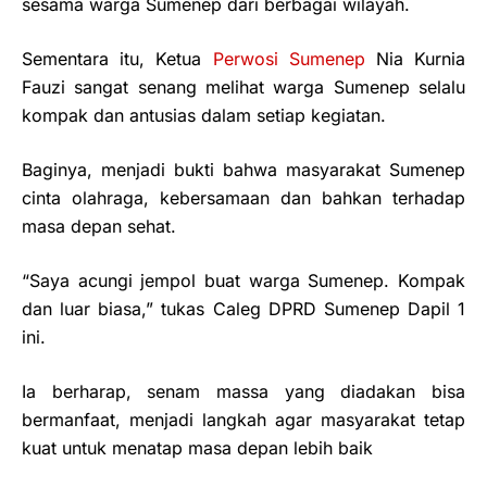
sesama warga Sumenep dari berbagai wilayah.
Sementara itu, Ketua
Perwosi Sumenep
Nia Kurnia
Fauzi sangat senang melihat warga Sumenep selalu
kompak dan antusias dalam setiap kegiatan.
Baginya, menjadi bukti bahwa masyarakat Sumenep
cinta olahraga, kebersamaan dan bahkan terhadap
masa depan sehat.
“Saya acungi jempol buat warga Sumenep. Kompak
dan luar biasa,” tukas Caleg DPRD Sumenep Dapil 1
ini.
Ia berharap, senam massa yang diadakan bisa
bermanfaat, menjadi langkah agar masyarakat tetap
kuat untuk menatap masa depan lebih baik