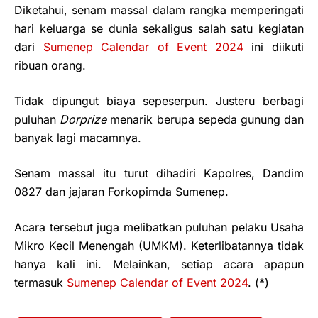
Diketahui, senam massal dalam rangka memperingati
hari keluarga se dunia sekaligus salah satu kegiatan
dari
Sumenep Calendar of Event 2024
ini diikuti
ribuan orang.
Tidak dipungut biaya sepeserpun. Justeru berbagi
puluhan
Dorprize
menarik berupa sepeda gunung dan
banyak lagi macamnya.
Senam massal itu turut dihadiri Kapolres, Dandim
0827 dan jajaran Forkopimda Sumenep.
Acara tersebut juga melibatkan puluhan pelaku Usaha
Mikro Kecil Menengah (UMKM). Keterlibatannya tidak
hanya kali ini. Melainkan, setiap acara apapun
termasuk
Sumenep Calendar of Event 2024
. (*)