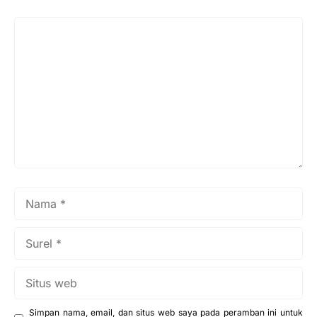
Komentar
Nama
Surel
Situs
web
Simpan nama, email, dan situs web saya pada peramban ini untuk