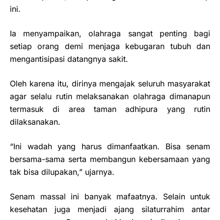
ini.
Ia menyampaikan, olahraga sangat penting bagi
setiap orang demi menjaga kebugaran tubuh dan
mengantisipasi datangnya sakit.
Oleh karena itu, dirinya mengajak seluruh masyarakat
agar selalu rutin melaksanakan olahraga dimanapun
termasuk di area taman adhipura yang rutin
dilaksanakan.
“Ini wadah yang harus dimanfaatkan. Bisa senam
bersama-sama serta membangun kebersamaan yang
tak bisa dilupakan,” ujarnya.
Senam massal ini banyak mafaatnya. Selain untuk
kesehatan juga menjadi ajang silaturrahim antar