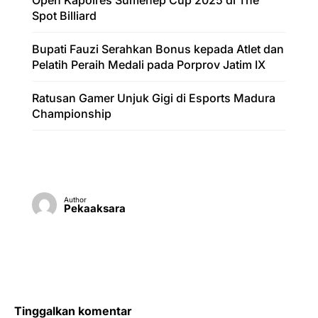
Spot Billiard
Bupati Fauzi Serahkan Bonus kepada Atlet dan
Pelatih Peraih Medali pada Porprov Jatim IX
Ratusan Gamer Unjuk Gigi di Esports Madura
Championship
Author
Pekaaksara
Tinggalkan komentar