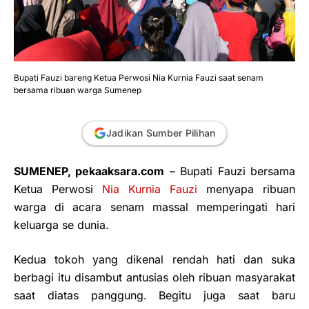
Bupati Fauzi bareng Ketua Perwosi Nia Kurnia Fauzi saat senam
bersama ribuan warga Sumenep
Jadikan Sumber Pilihan
SUMENEP, pekaaksara.com
– Bupati Fauzi bersama
Ketua Perwosi
Nia Kurnia Fauzi
menyapa ribuan
warga di acara senam massal memperingati hari
keluarga se dunia.
Kedua tokoh yang dikenal rendah hati dan suka
berbagi itu disambut antusias oleh ribuan masyarakat
saat diatas panggung. Begitu juga saat baru