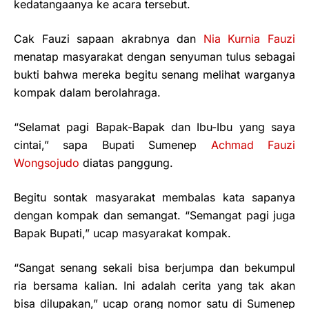
kedatangaanya ke acara tersebut.
Cak Fauzi sapaan akrabnya dan
Nia Kurnia Fauzi
menatap masyarakat dengan senyuman tulus sebagai
bukti bahwa mereka begitu senang melihat warganya
kompak dalam berolahraga.
“Selamat pagi Bapak-Bapak dan Ibu-Ibu yang saya
cintai,” sapa Bupati Sumenep
Achmad Fauzi
Wongsojudo
diatas panggung.
Begitu sontak masyarakat membalas kata sapanya
dengan kompak dan semangat. “Semangat pagi juga
Bapak Bupati,” ucap masyarakat kompak.
“Sangat senang sekali bisa berjumpa dan bekumpul
ria bersama kalian. Ini adalah cerita yang tak akan
bisa dilupakan,” ucap orang nomor satu di Sumenep