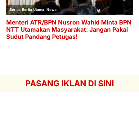
PASANG IKLAN DI SINI