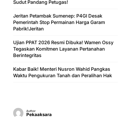
Sudut Pandang Petugas!
Jeritan Petambak Sumenep: P4GI Desak
Pemerintah Stop Permainan Harga Garam
Pabrik!Jeritan
Ujian PPAT 2026 Resmi Dibuka! Wamen Ossy
Tegaskan Komitmen Layanan Pertanahan
Berintegritas
Kabar Baik! Menteri Nusron Wahid Pangkas
Waktu Pengukuran Tanah dan Peralihan Hak
Author
Pekaaksara