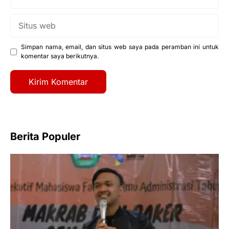
Situs
web
Simpan nama, email, dan situs web saya pada peramban ini untuk
komentar saya berikutnya.
Berita Populer