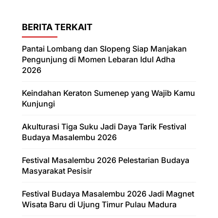
BERITA TERKAIT
Pantai Lombang dan Slopeng Siap Manjakan
Pengunjung di Momen Lebaran Idul Adha
2026
Keindahan Keraton Sumenep yang Wajib Kamu
Kunjungi
Akulturasi Tiga Suku Jadi Daya Tarik Festival
Budaya Masalembu 2026
Festival Masalembu 2026 Pelestarian Budaya
Masyarakat Pesisir
Festival Budaya Masalembu 2026 Jadi Magnet
Wisata Baru di Ujung Timur Pulau Madura