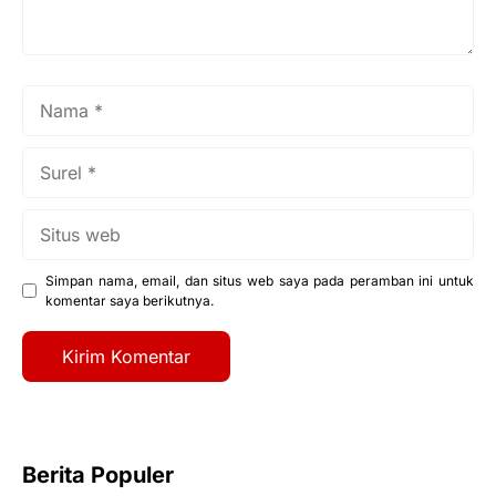
Nama
Surel
Situs
web
Simpan nama, email, dan situs web saya pada peramban ini untuk
komentar saya berikutnya.
Berita Populer