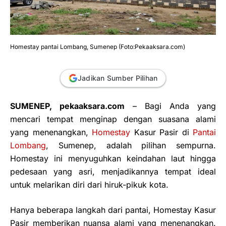
Homestay pantai Lombang, Sumenep (Foto:Pekaaksara.com)
Jadikan Sumber Pilihan
SUMENEP, pekaaksara.com
– Bagi Anda yang
mencari tempat menginap dengan suasana alami
yang menenangkan,
Homestay
Kasur Pasir di
Pantai
Lombang
, Sumenep, adalah pilihan sempurna.
Homestay ini menyuguhkan keindahan laut hingga
pedesaan yang asri, menjadikannya tempat ideal
untuk melarikan diri dari hiruk-pikuk kota.
Hanya beberapa langkah dari pantai, Homestay Kasur
Pasir memberikan nuansa alami yang menenangkan.