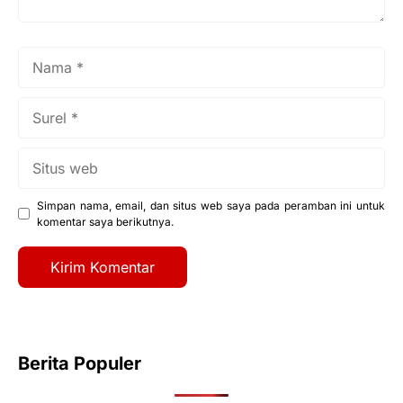
Nama
Surel
Situs
web
Simpan nama, email, dan situs web saya pada peramban ini untuk
komentar saya berikutnya.
Berita Populer