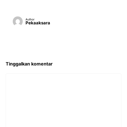
Author
Pekaaksara
Tinggalkan komentar
Komentar