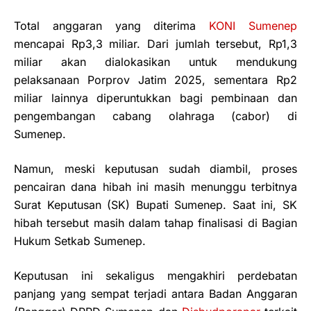
Total anggaran yang diterima
KONI Sumenep
mencapai Rp3,3 miliar. Dari jumlah tersebut, Rp1,3
miliar akan dialokasikan untuk mendukung
pelaksanaan Porprov Jatim 2025, sementara Rp2
miliar lainnya diperuntukkan bagi pembinaan dan
pengembangan cabang olahraga (cabor) di
Sumenep.
Namun, meski keputusan sudah diambil, proses
pencairan dana hibah ini masih menunggu terbitnya
Surat Keputusan (SK) Bupati Sumenep. Saat ini, SK
hibah tersebut masih dalam tahap finalisasi di Bagian
Hukum Setkab Sumenep.
Keputusan ini sekaligus mengakhiri perdebatan
panjang yang sempat terjadi antara Badan Anggaran