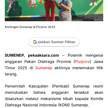
Kontingen Sumenep di Porprov 2023
Jadikan Sumber Pilihan
SUMENEP, pekaaksara.com
– Polemik mengenai
anggaran Pekan Olahraga Provinsi (
Porprov
) Jawa
Timur 2025 di
Sumenep
akhirnya menemukan titik
terang.
Pemerintah Kabupaten (Pemkab) Sumenep resmi
memutuskan bahwa anggaran tersebut akan
disalurkan melalui mekanisme hibah kepada Komite
Olahraga Nasional Indonesia (KONI) Sumenep.