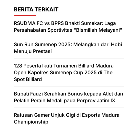
BERITA TERKAIT
RSUDMA FC vs BPRS Bhakti Sumekar: Laga
Persahabatan Sportivitas “Bismillah Melayani”
Sun Run Sumenep 2025: Melangkah dari Hobi
Menuju Prestasi
128 Peserta Ikuti Turnamen Billiard Madura
Open Kapolres Sumenep Cup 2025 di The
Spot Billiard
Bupati Fauzi Serahkan Bonus kepada Atlet dan
Pelatih Peraih Medali pada Porprov Jatim IX
Ratusan Gamer Unjuk Gigi di Esports Madura
Championship