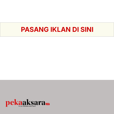
PASANG IKLAN DI SINI