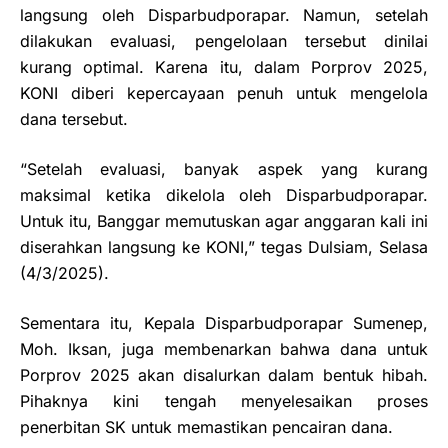
langsung oleh Disparbudporapar. Namun, setelah
dilakukan evaluasi, pengelolaan tersebut dinilai
kurang optimal. Karena itu, dalam Porprov 2025,
KONI diberi kepercayaan penuh untuk mengelola
dana tersebut.
“Setelah evaluasi, banyak aspek yang kurang
maksimal ketika dikelola oleh Disparbudporapar.
Untuk itu, Banggar memutuskan agar anggaran kali ini
diserahkan langsung ke KONI,” tegas Dulsiam, Selasa
(4/3/2025).
Sementara itu, Kepala Disparbudporapar Sumenep,
Moh. Iksan, juga membenarkan bahwa dana untuk
Porprov 2025 akan disalurkan dalam bentuk hibah.
Pihaknya kini tengah menyelesaikan proses
penerbitan SK untuk memastikan pencairan dana.