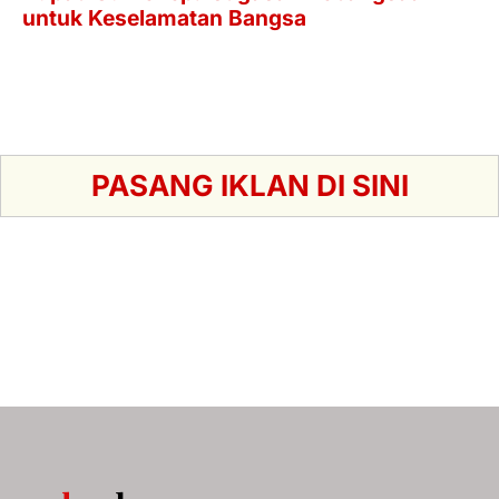
PASANG IKLAN DI SINI