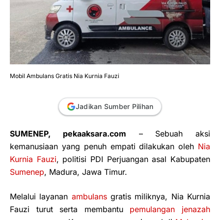
Mobil Ambulans Gratis Nia Kurnia Fauzi
Jadikan Sumber Pilihan
SUMENEP, pekaaksara.com
– Sebuah aksi
kemanusiaan yang penuh empati dilakukan oleh
Nia
Kurnia Fauzi
, politisi PDI Perjuangan asal Kabupaten
Sumenep
, Madura, Jawa Timur.
Melalui layanan
ambulans
gratis miliknya, Nia Kurnia
Fauzi turut serta membantu
pemulangan jenazah