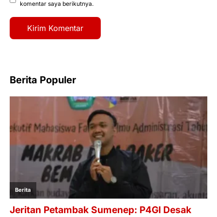
komentar saya berikutnya.
Berita Populer