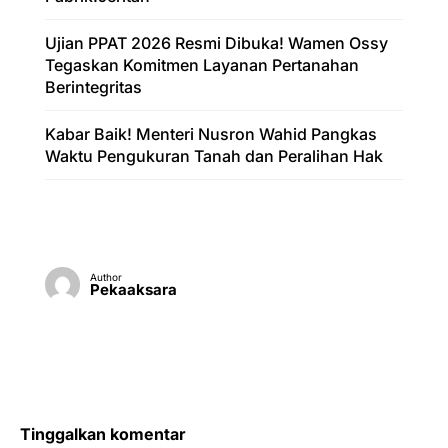
Ujian PPAT 2026 Resmi Dibuka! Wamen Ossy
Tegaskan Komitmen Layanan Pertanahan
Berintegritas
Kabar Baik! Menteri Nusron Wahid Pangkas
Waktu Pengukuran Tanah dan Peralihan Hak
Author
Pekaaksara
Tinggalkan komentar