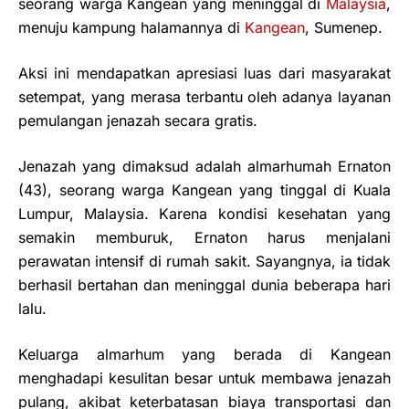
seorang warga Kangean yang meninggal di
Malaysia
,
menuju kampung halamannya di
Kangean
, Sumenep.
Aksi ini mendapatkan apresiasi luas dari masyarakat
setempat, yang merasa terbantu oleh adanya layanan
pemulangan jenazah secara gratis.
Jenazah yang dimaksud adalah almarhumah Ernaton
(43), seorang warga Kangean yang tinggal di Kuala
Lumpur, Malaysia. Karena kondisi kesehatan yang
semakin memburuk, Ernaton harus menjalani
perawatan intensif di rumah sakit. Sayangnya, ia tidak
berhasil bertahan dan meninggal dunia beberapa hari
lalu.
Keluarga almarhum yang berada di Kangean
menghadapi kesulitan besar untuk membawa jenazah
pulang, akibat keterbatasan biaya transportasi dan