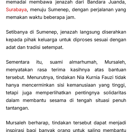
memadai membawa jenazah dari Bandara Juanda,
Surabaya
, menuju Sumenep, dengan perjalanan yang
memakan waktu beberapa jam.
Setibanya di Sumenep, jenazah langsung diserahkan
kepada pihak keluarga untuk diproses sesuai dengan
adat dan tradisi setempat.
Sementara itu, suami almarhumah, Mursaleh,
menyatakan rasa terima kasihnya atas bantuan
tersebut. Menurutnya, tindakan Nia Kurnia Fauzi tidak
hanya mencerminkan sisi kemanusiaan yang tinggi,
tetapi juga memperlihatkan pentingnya solidaritas
dalam membantu sesama di tengah situasi penuh
tantangan.
Mursaleh berharap, tindakan tersebut dapat menjadi
inspirasi bagi banyak orang untuk saling membantu