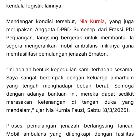
kendala logistik lainnya.
Mendengar kondisi tersebut,
Nia Kurnia
, yang juga
merupakan Anggota DPRD Sumenep dari Fraksi PDI
Perjuangan, langsung bergerak untuk membantu. Ia
segera mengerahkan mobil ambulans miliknya guna
memfasilitasi pemulangan jenazah Ernaton.
“Ini adalah bentuk kepedulian kami terhadap sesama.
Saya sangat berempati dengan keluarga almarhum
yang tengah menghadapi beban berat. Semoga
dengan adanya bantuan ini, mereka dapat sedikit
merasakan ketenangan di tengah duka yang
mendalam,” ujar Nia Kurnia Fauzi, Sabtu (8/3/2025).
Proses pemulangan jenazah berlangsung lancar.
Mobil ambulans yang dilengkapi dengan fasilitas