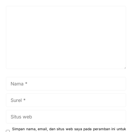
Komentar
Nama
Surel
Situs
web
Simpan nama, email, dan situs web saya pada peramban ini untuk