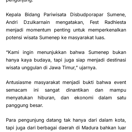
Kepala Bidang Pariwisata Disbudporapar Sumene,
Andri Dzulkarnain mengatakan, Fest Radhiesta
menjadi momentum penting untuk memperkenalkan
potensi wisata Sumenep ke masyarakat luas.
“Kami ingin menunjukkan bahwa Sumenep bukan
hanya kaya budaya, tapi juga siap menjadi destinasi
wisata unggulan di Jawa Timur,” ujarnya.
Antusiasme masyarakat menjadi bukti bahwa event
semacam ini sangat dinantikan dan mampu
menyatukan hiburan, dan ekonomi dalam satu
panggung besar.
Para pengunjung datang tak hanya dari dalam kota,
tapi juga dari berbagai daerah di Madura bahkan luar