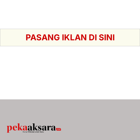
PASANG IKLAN DI SINI