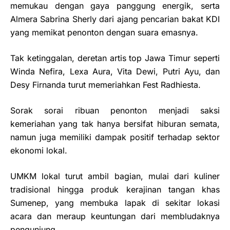
memukau dengan gaya panggung energik, serta
Almera Sabrina Sherly dari ajang pencarian bakat KDI
yang memikat penonton dengan suara emasnya.
Tak ketinggalan, deretan artis top Jawa Timur seperti
Winda Nefira, Lexa Aura, Vita Dewi, Putri Ayu, dan
Desy Firnanda turut memeriahkan Fest Radhiesta.
Sorak sorai ribuan penonton menjadi saksi
kemeriahan yang tak hanya bersifat hiburan semata,
namun juga memiliki dampak positif terhadap sektor
ekonomi lokal.
UMKM lokal turut ambil bagian, mulai dari kuliner
tradisional hingga produk kerajinan tangan khas
Sumenep, yang membuka lapak di sekitar lokasi
acara dan meraup keuntungan dari membludaknya
pengunjung.