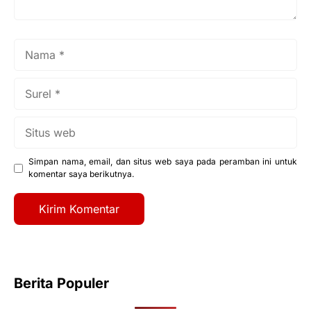
Nama
Surel
Situs
web
Simpan nama, email, dan situs web saya pada peramban ini untuk
komentar saya berikutnya.
Berita Populer