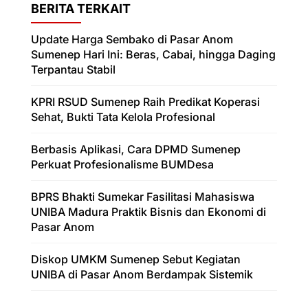
BERITA TERKAIT
Update Harga Sembako di Pasar Anom
Sumenep Hari Ini: Beras, Cabai, hingga Daging
Terpantau Stabil
KPRI RSUD Sumenep Raih Predikat Koperasi
Sehat, Bukti Tata Kelola Profesional
Berbasis Aplikasi, Cara DPMD Sumenep
Perkuat Profesionalisme BUMDesa
BPRS Bhakti Sumekar Fasilitasi Mahasiswa
UNIBA Madura Praktik Bisnis dan Ekonomi di
Pasar Anom
Diskop UMKM Sumenep Sebut Kegiatan
UNIBA di Pasar Anom Berdampak Sistemik