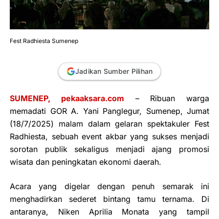
Fest Radhiesta Sumenep
Jadikan Sumber Pilihan
SUMENEP, pekaaksara.com
– Ribuan warga
memadati GOR A. Yani Panglegur, Sumenep, Jumat
(18/7/2025) malam dalam gelaran spektakuler Fest
Radhiesta, sebuah event akbar yang sukses menjadi
sorotan publik sekaligus menjadi ajang promosi
wisata dan peningkatan ekonomi daerah.
Acara yang digelar dengan penuh semarak ini
menghadirkan sederet bintang tamu ternama. Di
antaranya, Niken Aprilia Monata yang tampil