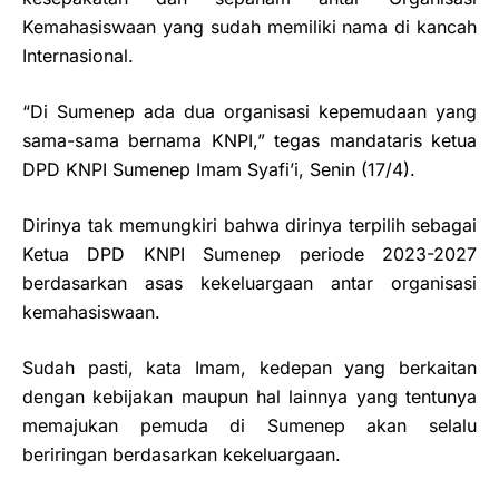
Kemahasiswaan yang sudah memiliki nama di kancah
Internasional.
“Di Sumenep ada dua organisasi kepemudaan yang
sama-sama bernama KNPI,” tegas mandataris ketua
DPD KNPI Sumenep Imam Syafi’i, Senin (17/4).
Dirinya tak memungkiri bahwa dirinya terpilih sebagai
Ketua DPD KNPI Sumenep periode 2023-2027
berdasarkan asas kekeluargaan antar organisasi
kemahasiswaan.
Sudah pasti, kata Imam, kedepan yang berkaitan
dengan kebijakan maupun hal lainnya yang tentunya
memajukan pemuda di Sumenep akan selalu
beriringan berdasarkan kekeluargaan.