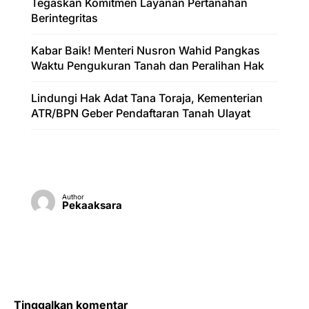
Tegaskan Komitmen Layanan Pertanahan
Berintegritas
Kabar Baik! Menteri Nusron Wahid Pangkas
Waktu Pengukuran Tanah dan Peralihan Hak
Lindungi Hak Adat Tana Toraja, Kementerian
ATR/BPN Geber Pendaftaran Tanah Ulayat
Author
Pekaaksara
Tinggalkan komentar