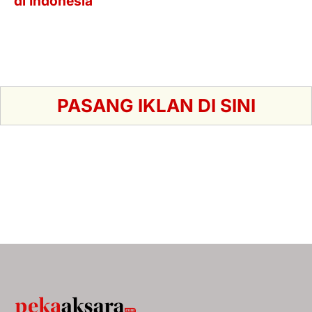
PASANG IKLAN DI SINI