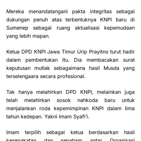
Mereka menandatangani pakta integritas sebagai
dukungan penuh atas terbentuknya KNPI baru di
Sumenep sebagai ruang aktualisasi kepemudaan
yang lebih mapan.
Ketua DPD KNPI Jawa Timur Urip Prayitno turut hadir
dalam pembentukan itu. Dia membacakan surat
keputusan mutlak sebagaimana hasil Musda yang
terselengaara secara profesional.
Tak hanya melahirkan DPD KNPI, melainkan juga
telah melahirkan sosok nahkoda baru untuk
menjalankan roda kepemimpinan KNPI dalam lima
tahun kedepan. Yakni Imam Syafi’i.
Imam terpilih sebagai ketua berdasarkan hasil
kesepakatan dan sepaham antar Organisasi