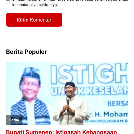
komentar saya berikutnya.
Berita Populer