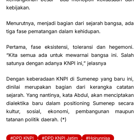
kebijakan.
Menurutnya, menjadi bagian dari sejarah bangsa, ada
tiga fase pematangan dalam kehidupan.
Pertama, fase eksistensi, toleransi dan hegemoni.
“Kita semua ada untuk mewarnai bangsa ini. Salah
satunya dengan adanya KNPI ini,” jelasnya
Dengan keberadaan KNPI di Sumenep yang baru ini,
dinilai merupakan bagian dari kerangka catatan
sejarah. Yang nantinya, kata Abdul, akan menciptakan
dialektika baru dalam positioning Sumenep secara
kultur, sosial, ekonomi, pembangunan maupun
tatanan politik daerah. (*)
DPD KNPI
DPD KNPI Jatim
Hoirunnisa