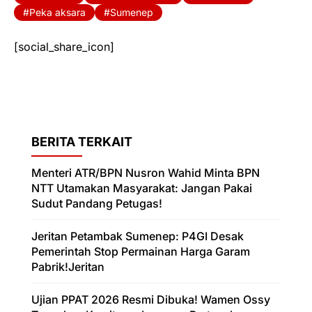
Peka aksara
Sumenep
[social_share_icon]
BERITA TERKAIT
Menteri ATR/BPN Nusron Wahid Minta BPN
NTT Utamakan Masyarakat: Jangan Pakai
Sudut Pandang Petugas!
Jeritan Petambak Sumenep: P4GI Desak
Pemerintah Stop Permainan Harga Garam
Pabrik!Jeritan
Ujian PPAT 2026 Resmi Dibuka! Wamen Ossy