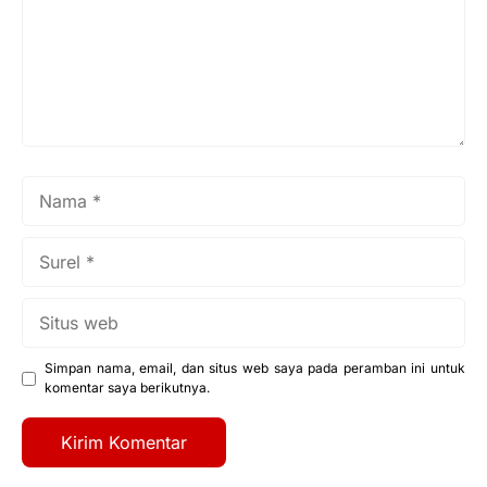
Nama
Surel
Situs
web
Simpan nama, email, dan situs web saya pada peramban ini untuk
komentar saya berikutnya.