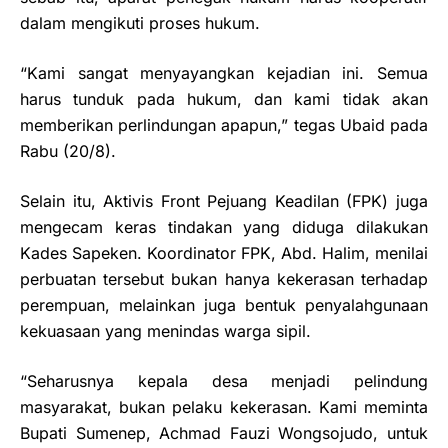
dalam mengikuti proses hukum.
“Kami sangat menyayangkan kejadian ini. Semua
harus tunduk pada hukum, dan kami tidak akan
memberikan perlindungan apapun,” tegas Ubaid pada
Rabu (20/8).
Selain itu, Aktivis Front Pejuang Keadilan (FPK) juga
mengecam keras tindakan yang diduga dilakukan
Kades Sapeken. Koordinator FPK, Abd. Halim, menilai
perbuatan tersebut bukan hanya kekerasan terhadap
perempuan, melainkan juga bentuk penyalahgunaan
kekuasaan yang menindas warga sipil.
“Seharusnya kepala desa menjadi pelindung
masyarakat, bukan pelaku kekerasan. Kami meminta
Bupati Sumenep, Achmad Fauzi Wongsojudo, untuk