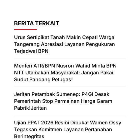
BERITA TERKAIT
Urus Sertipikat Tanah Makin Cepat! Warga
Tangerang Apresiasi Layanan Pengukuran
Terjadwal BPN
Menteri ATR/BPN Nusron Wahid Minta BPN
NTT Utamakan Masyarakat: Jangan Pakai
Sudut Pandang Petugas!
Jeritan Petambak Sumenep: P4GI Desak
Pemerintah Stop Permainan Harga Garam
Pabrik!Jeritan
Ujian PPAT 2026 Resmi Dibuka! Wamen Ossy
Tegaskan Komitmen Layanan Pertanahan
Berintegritas