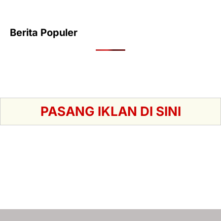
Berita Populer
PASANG IKLAN DI SINI