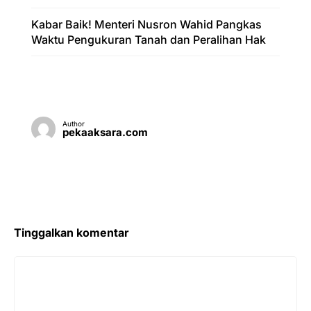
Kabar Baik! Menteri Nusron Wahid Pangkas
Waktu Pengukuran Tanah dan Peralihan Hak
Author
pekaaksara.com
Tinggalkan komentar
Komentar