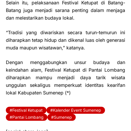
Selain itu, pelaksanaan Festival Ketupat di Batang-
Batang juga menjadi sarana penting dalam menjaga
dan melestarikan budaya lokal.
“Tradisi yang diwariskan secara turun-temurun ini
diharapkan tetap hidup dan dikenal luas oleh generasi
muda maupun wisatawan,” katanya.
Dengan menggabungkan unsur budaya dan
keindahan alam, Festival Ketupat di Pantai Lombang
diharapkan mampu menjadi daya tarik wisata
unggulan sekaligus memperkuat identitas kearifan
lokal Kabupaten Sumenep (*)
Festival Ketupat
Kalender Event Sumenep
Pantai Lombang
Sumenep