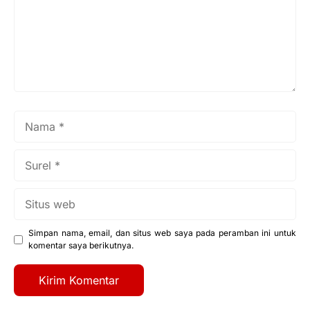
Nama
Surel
Situs
web
Simpan nama, email, dan situs web saya pada peramban ini untuk
komentar saya berikutnya.