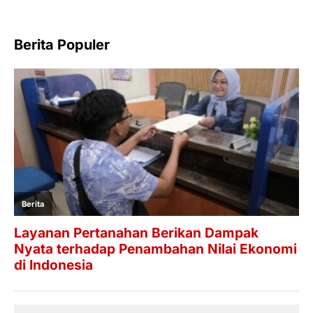
Berita Populer