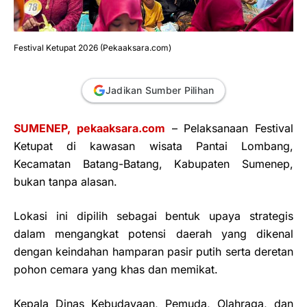
Festival Ketupat 2026 (Pekaaksara.com)
Jadikan Sumber Pilihan
SUMENEP, pekaaksara.com
– Pelaksanaan Festival
Ketupat di kawasan wisata Pantai Lombang,
Kecamatan Batang-Batang, Kabupaten Sumenep,
bukan tanpa alasan.
Lokasi ini dipilih sebagai bentuk upaya strategis
dalam mengangkat potensi daerah yang dikenal
dengan keindahan hamparan pasir putih serta deretan
pohon cemara yang khas dan memikat.
Kepala Dinas Kebudayaan, Pemuda, Olahraga, dan