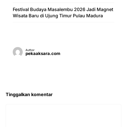
Festival Budaya Masalembu 2026 Jadi Magnet
Wisata Baru di Ujung Timur Pulau Madura
Author
pekaaksara.com
Tinggalkan komentar
Komentar