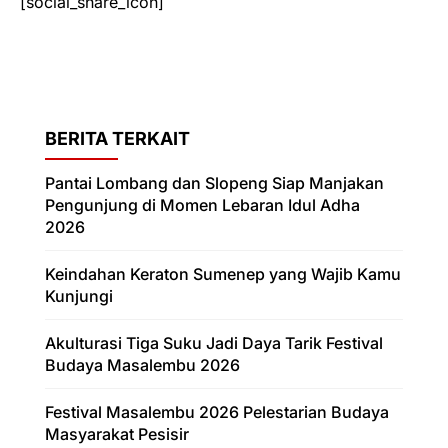
[social_share_icon]
BERITA TERKAIT
Pantai Lombang dan Slopeng Siap Manjakan
Pengunjung di Momen Lebaran Idul Adha
2026
Keindahan Keraton Sumenep yang Wajib Kamu
Kunjungi
Akulturasi Tiga Suku Jadi Daya Tarik Festival
Budaya Masalembu 2026
Festival Masalembu 2026 Pelestarian Budaya
Masyarakat Pesisir