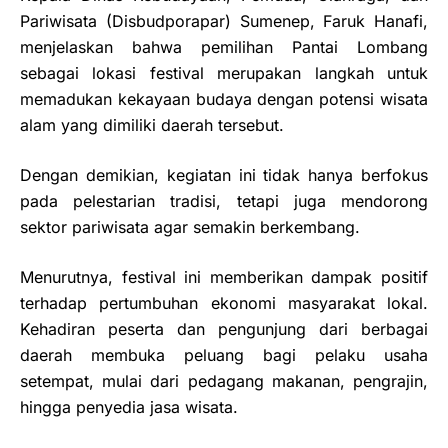
Pariwisata (Disbudporapar) Sumenep, Faruk Hanafi,
menjelaskan bahwa pemilihan Pantai Lombang
sebagai lokasi festival merupakan langkah untuk
memadukan kekayaan budaya dengan potensi wisata
alam yang dimiliki daerah tersebut.
Dengan demikian, kegiatan ini tidak hanya berfokus
pada pelestarian tradisi, tetapi juga mendorong
sektor pariwisata agar semakin berkembang.
Menurutnya, festival ini memberikan dampak positif
terhadap pertumbuhan ekonomi masyarakat lokal.
Kehadiran peserta dan pengunjung dari berbagai
daerah membuka peluang bagi pelaku usaha
setempat, mulai dari pedagang makanan, pengrajin,
hingga penyedia jasa wisata.