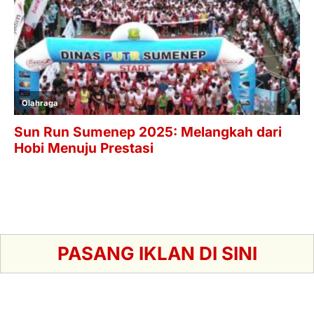
PASANG IKLAN DI SINI