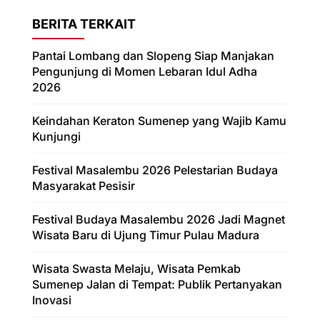
BERITA TERKAIT
Pantai Lombang dan Slopeng Siap Manjakan
Pengunjung di Momen Lebaran Idul Adha
2026
Keindahan Keraton Sumenep yang Wajib Kamu
Kunjungi
Festival Masalembu 2026 Pelestarian Budaya
Masyarakat Pesisir
Festival Budaya Masalembu 2026 Jadi Magnet
Wisata Baru di Ujung Timur Pulau Madura
Wisata Swasta Melaju, Wisata Pemkab
Sumenep Jalan di Tempat: Publik Pertanyakan
Inovasi