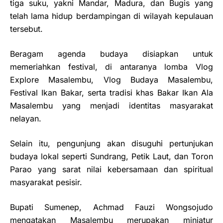
tiga suku, yakni Mandar, Madura, dan Bugis yang
telah lama hidup berdampingan di wilayah kepulauan
tersebut.
Beragam agenda budaya disiapkan untuk
memeriahkan festival, di antaranya lomba Vlog
Explore Masalembu, Vlog Budaya Masalembu,
Festival Ikan Bakar, serta tradisi khas Bakar Ikan Ala
Masalembu yang menjadi identitas masyarakat
nelayan.
Selain itu, pengunjung akan disuguhi pertunjukan
budaya lokal seperti Sundrang, Petik Laut, dan Toron
Parao yang sarat nilai kebersamaan dan spiritual
masyarakat pesisir.
Bupati Sumenep, Achmad Fauzi Wongsojudo
mengatakan Masalembu merupakan miniatur