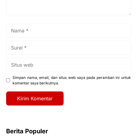
Nama
Surel
Situs
web
Simpan nama, email, dan situs web saya pada peramban ini untuk
komentar saya berikutnya.
Berita Populer