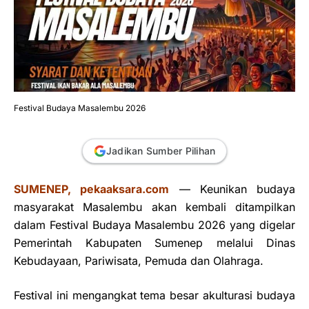
Festival Budaya Masalembu 2026
Jadikan Sumber Pilihan
SUMENEP, pekaaksara.com
— Keunikan budaya
masyarakat Masalembu akan kembali ditampilkan
dalam Festival Budaya Masalembu 2026 yang digelar
Pemerintah Kabupaten Sumenep melalui Dinas
Kebudayaan, Pariwisata, Pemuda dan Olahraga.
Festival ini mengangkat tema besar akulturasi budaya