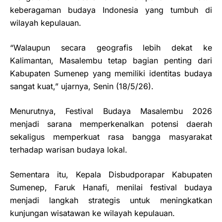
keberagaman budaya Indonesia yang tumbuh di
wilayah kepulauan.
“Walaupun secara geografis lebih dekat ke
Kalimantan, Masalembu tetap bagian penting dari
Kabupaten Sumenep yang memiliki identitas budaya
sangat kuat,” ujarnya, Senin (18/5/26).
Menurutnya, Festival Budaya Masalembu 2026
menjadi sarana memperkenalkan potensi daerah
sekaligus memperkuat rasa bangga masyarakat
terhadap warisan budaya lokal.
Sementara itu, Kepala Disbudporapar Kabupaten
Sumenep, Faruk Hanafi, menilai festival budaya
menjadi langkah strategis untuk meningkatkan
kunjungan wisatawan ke wilayah kepulauan.