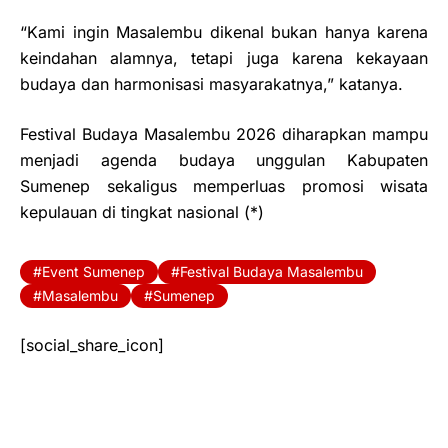
“Kami ingin Masalembu dikenal bukan hanya karena
keindahan alamnya, tetapi juga karena kekayaan
budaya dan harmonisasi masyarakatnya,” katanya.
Festival Budaya Masalembu 2026 diharapkan mampu
menjadi agenda budaya unggulan Kabupaten
Sumenep sekaligus memperluas promosi wisata
kepulauan di tingkat nasional (*)
Event Sumenep
Festival Budaya Masalembu
Masalembu
Sumenep
[social_share_icon]