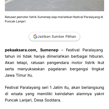
Ratusan pemotor listrik Sumenep siap meriahkan festival Paralayang di
Puncak Lanjari
Jadikan Sumber Pilihan
pekaaksara.com, Sumenep
– Festival Paralayang
tahun ini tidak hanya dimeriahkan berbagai hiburan.
Akan tetapi, ratusan pengendara motor listrik ikut
serta menyukseskan pagelaran bergengsi tingkat
Jawa Timur itu.
Festival Paralayang seri 1 Jatim itu, akan berlangsung
di wisata yang memiliki keindahan alamnya yakni
Puncak Lanjari, Desa Soddara.