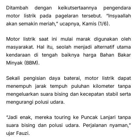
Ditambah dengan keikutsertaannya pengendara
motor listrik pada pagelaran tersebut. “Insyaallah
akan semakin meriah,” ucapnya, Kamis (1/6).
Motor listrik saat ini mulai marak digunakan oleh
masyarakat. Hal itu, seolah menjadi alternatif utama
kendaraan di tengah baiknya harga Bahan Bakar
Minyak (BBM).
Sekali pengisian daya baterai, motor listrik dapat
menempuh jarak tempuh puluhan kilometer tanpa
mengeluarkan suara bising dan kecepatan stabil serta
mengurangi polusi udara.
“Jadi enak, mereka touring ke Puncak Lanjari tanpa
suara bising dan polusi udara. Perjalanan nyaman,”
ujar Fauzi.