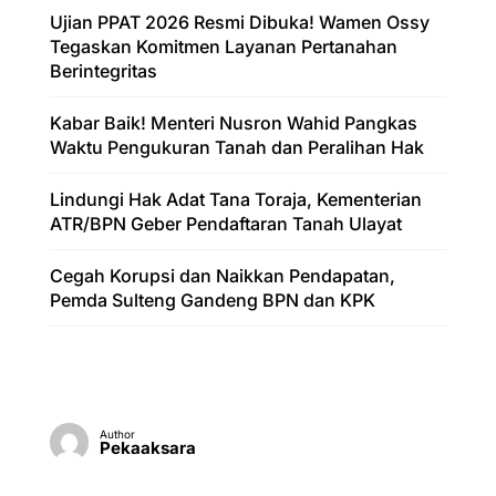
Ujian PPAT 2026 Resmi Dibuka! Wamen Ossy
Tegaskan Komitmen Layanan Pertanahan
Berintegritas
Kabar Baik! Menteri Nusron Wahid Pangkas
Waktu Pengukuran Tanah dan Peralihan Hak
Lindungi Hak Adat Tana Toraja, Kementerian
ATR/BPN Geber Pendaftaran Tanah Ulayat
Cegah Korupsi dan Naikkan Pendapatan,
Pemda Sulteng Gandeng BPN dan KPK
Author
Pekaaksara