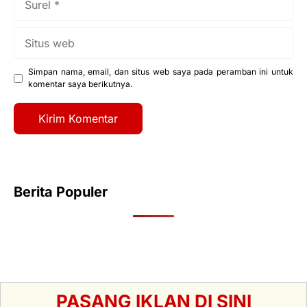
Situs
web
Simpan nama, email, dan situs web saya pada peramban ini untuk
komentar saya berikutnya.
Berita Populer
PASANG IKLAN DI SINI