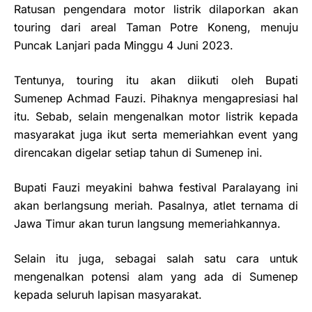
Ratusan pengendara motor listrik dilaporkan akan
touring dari areal Taman Potre Koneng, menuju
Puncak Lanjari pada Minggu 4 Juni 2023.
Tentunya, touring itu akan diikuti oleh Bupati
Sumenep Achmad Fauzi. Pihaknya mengapresiasi hal
itu. Sebab, selain mengenalkan motor listrik kepada
masyarakat juga ikut serta memeriahkan event yang
direncakan digelar setiap tahun di Sumenep ini.
Bupati Fauzi meyakini bahwa festival Paralayang ini
akan berlangsung meriah. Pasalnya, atlet ternama di
Jawa Timur akan turun langsung memeriahkannya.
Selain itu juga, sebagai salah satu cara untuk
mengenalkan potensi alam yang ada di Sumenep
kepada seluruh lapisan masyarakat.