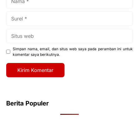
Surel
Situs
web
Simpan nama, email, dan situs web saya pada peramban ini untuk
komentar saya berikutnya.
Berita Populer