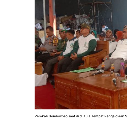
Pemkab Bondowoso saat di di Aula Tempat Pengelolaan 