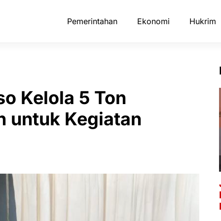
Pemerintahan
Ekonomi
Hukrim
 Kelola 5 Ton
 untuk Kegiatan