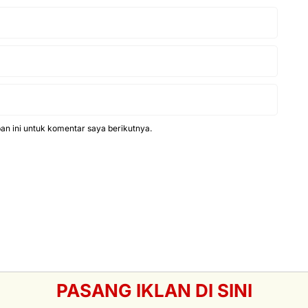
n ini untuk komentar saya berikutnya.
PASANG IKLAN DI SINI