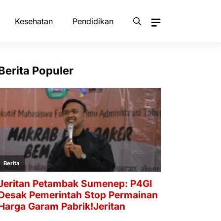
Kesehatan
Pendidikan
Berita Populer