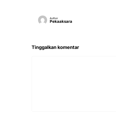
Author
Pekaaksara
Tinggalkan komentar
Komentar