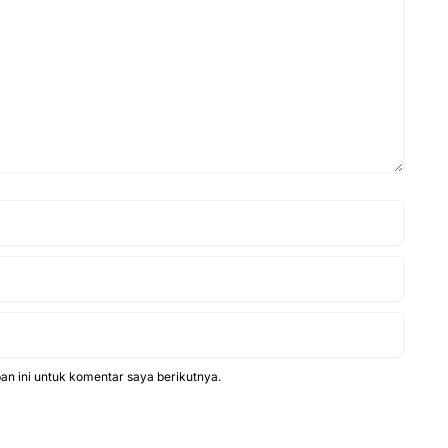
n ini untuk komentar saya berikutnya.