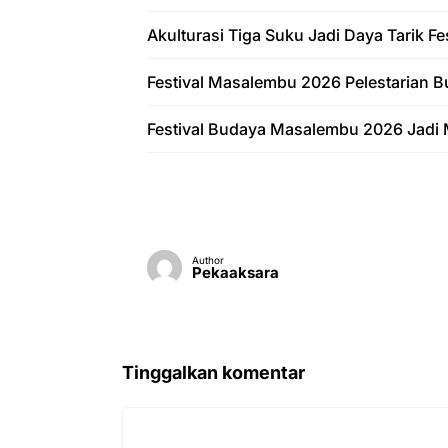
Akulturasi Tiga Suku Jadi Daya Tarik 
Festival Masalembu 2026 Pelestarian B
Festival Budaya Masalembu 2026 Jadi 
Author
Pekaaksara
Tinggalkan komentar
Komentar