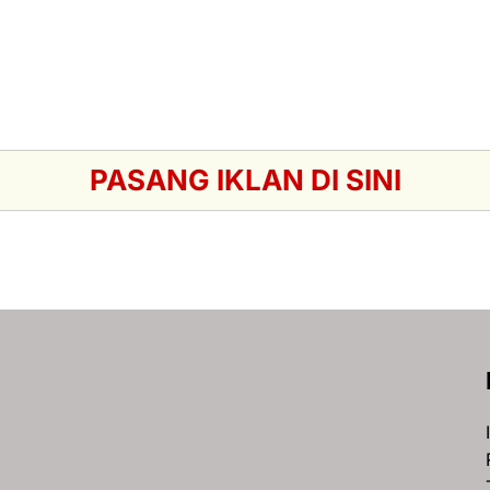
PASANG IKLAN DI SINI