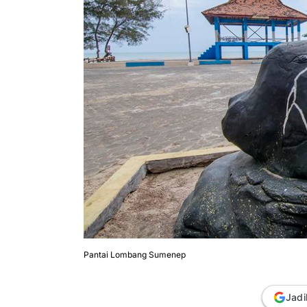
Pantai Lombang Sumenep
Jadi