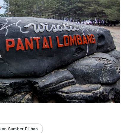
kan Sumber Pilihan