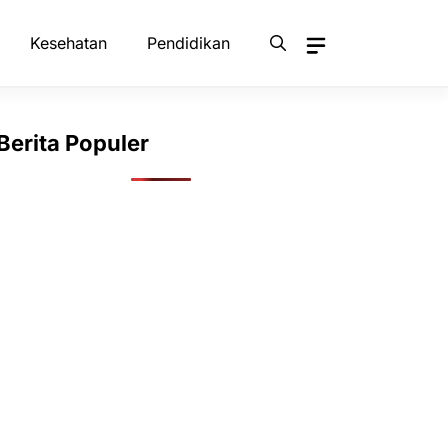
Kesehatan
Pendidikan
Berita Populer