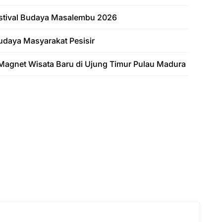
Festival Budaya Masalembu 2026
udaya Masyarakat Pesisir
Magnet Wisata Baru di Ujung Timur Pulau Madura