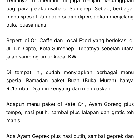
Tentunya, momentum ini juga menjadi kebanggaan
bagi para pelaku usaha di Sumenep. Sebab, berbagai
menu spesial Ramadan sudah dipersiapkan menjelang
buka puasa nanti.
Seperti di Ori Caffe dan Local Food yang berlokasi di
Jl. Dr. Cipto, Kota Sumenep. Tepatnya sebelah utara
jalan samping timur kedai KW.
Di tempat ini, sudah menyiapkan berbagai menu
spesial Ramadan paket Buah (Buka Murah) hanya
Rp15 ribu. Dijamin kenyang dan memuaskan.
Adapun menu paket di Kafe Ori, Ayam Goreng plus
tempe, nasi putih, sambal plus lalapan dan gratis teh
manis.
Ada Ayam Geprek plus nasi putih, sambal geprek dan