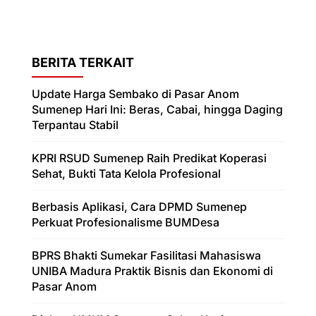
BERITA TERKAIT
Update Harga Sembako di Pasar Anom
Sumenep Hari Ini: Beras, Cabai, hingga Daging
Terpantau Stabil
KPRI RSUD Sumenep Raih Predikat Koperasi
Sehat, Bukti Tata Kelola Profesional
Berbasis Aplikasi, Cara DPMD Sumenep
Perkuat Profesionalisme BUMDesa
BPRS Bhakti Sumekar Fasilitasi Mahasiswa
UNIBA Madura Praktik Bisnis dan Ekonomi di
Pasar Anom