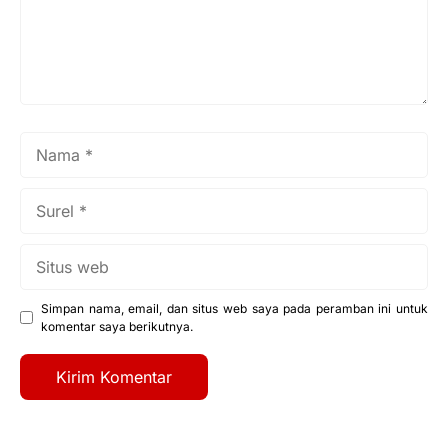
Nama
Surel
Situs
web
Simpan nama, email, dan situs web saya pada peramban ini untuk
komentar saya berikutnya.