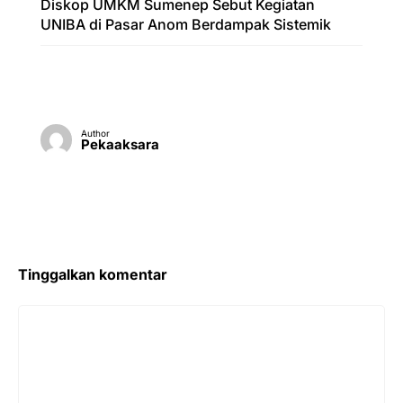
Diskop UMKM Sumenep Sebut Kegiatan
UNIBA di Pasar Anom Berdampak Sistemik
Author
Pekaaksara
Tinggalkan komentar
Komentar