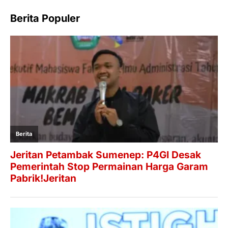
Berita Populer