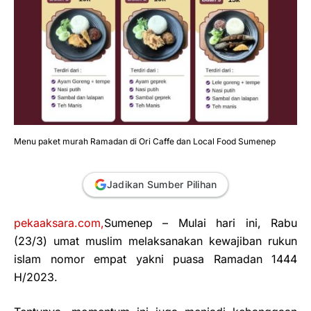
Menu paket murah Ramadan di Ori Caffe dan Local Food Sumenep
Jadikan Sumber Pilihan
pekaaksara.com,
Sumenep
– Mulai hari ini, Rabu
(23/3) umat muslim melaksanakan kewajiban rukun
islam nomor empat yakni puasa Ramadan 1444
H/2023.