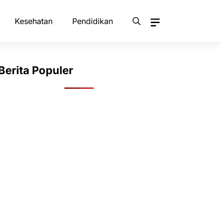
Kesehatan
Pendidikan
Berita Populer