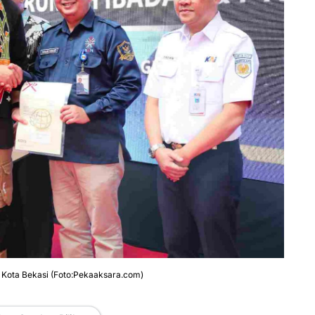
h Kota Bekasi (Foto:Pekaaksara.com)