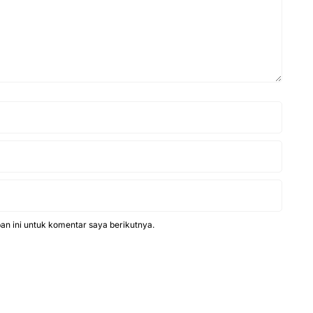
n ini untuk komentar saya berikutnya.