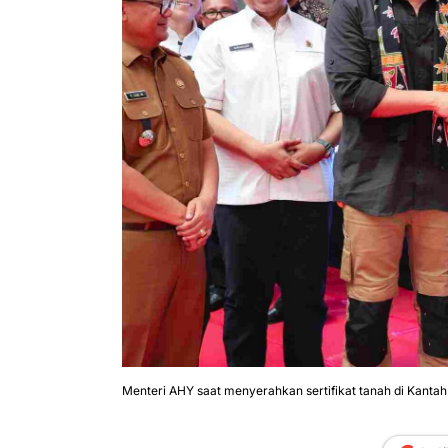
Menteri AHY saat menyerahkan sertifikat tanah di Kanta