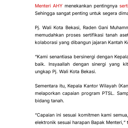
Menteri AHY
menekankan pentingnya
sert
Sehingga sangat penting untuk segera dima
Pj. Wali Kota Bekasi, Raden Gani Muham
memudahkan proses sertifikasi tanah ase
kolaborasi yang dibangun jajaran Kantah K
“Kami senantiasa bersinergi dengan Kepala
baik. Insyaallah dengan sinergi yang ki
ungkap Pj. Wali Kota Bekasi.
Sementara itu, Kepala Kantor Wilayah (Kan
melaporkan capaian program PTSL. Sampa
bidang tanah.
“Capaian ini sesuai komitmen kami semua
elektronik sesuai harapan Bapak Menteri,“ 