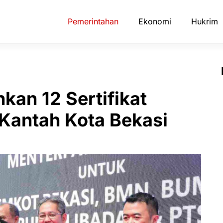
Pemerintahan
Ekonomi
Hukrim
kan 12 Sertifikat
 Kantah Kota Bekasi