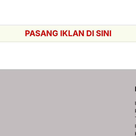
PASANG IKLAN DI SINI