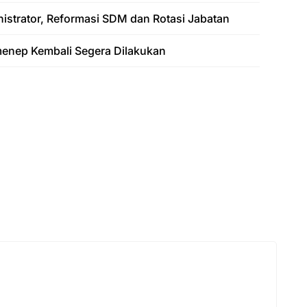
nistrator, Reformasi SDM dan Rotasi Jabatan
enep Kembali Segera Dilakukan