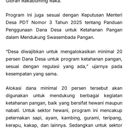
Gibran Rakabuming Raka.
Program ini juga sesuai dengan Keputusan Menteri
Desa PDT Nomor 3 Tahun 2025 tentang Panduan
Penggunaan Dana Desa untuk Ketahanan Pangan
dalam Mendukung Swasembada Pangan.
“Desa diwajibkan untuk mengalokasikan minimal 20
persen Dana Desa untuk program ketahanan pangan,
sesuai dengan regulasi yang ada,” ujarnya pada
kesempatan yang sama.
Alokasi dana minimal 20 persen tersebut akan
digunakan untuk mendukung berbagai kegiatan
ketahanan pangan, baik yang bersifat hewani maupun
nabati. Untuk sektor hewani, program ini mencakup
peternakan sapi, ayam, kambing, gurami, teripang,
kerapu, kakap, dan lainnya. Sedangkan untuk sektor