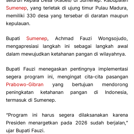
Sumenep
, yang terletak di ujung timur Pulau Madura,
memiliki 330 desa yang tersebar di daratan maupun
kepulauan.
Bupati
Sumenep
, Achmad Fauzi Wongsojudo,
mengapresiasi langkah ini sebagai langkah awal
dalam mewujudkan ketahanan pangan di wilayahnya.
Bupati Fauzi menegaskan pentingnya implementasi
segera program ini, mengingat cita-cita pasangan
Prabowo-Gibran
yang bertujuan mendorong
peningkatan ketahanan pangan di Indonesia,
termasuk di Sumenep.
“Program ini harus segera dilaksanakan karena
Presiden menargetkan pada 2026 sudah berjalan,”
ujar Bupati Fauzi.