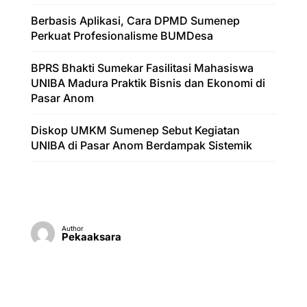
Berbasis Aplikasi, Cara DPMD Sumenep
Perkuat Profesionalisme BUMDesa
BPRS Bhakti Sumekar Fasilitasi Mahasiswa
UNIBA Madura Praktik Bisnis dan Ekonomi di
Pasar Anom
Diskop UMKM Sumenep Sebut Kegiatan
UNIBA di Pasar Anom Berdampak Sistemik
Author
Pekaaksara