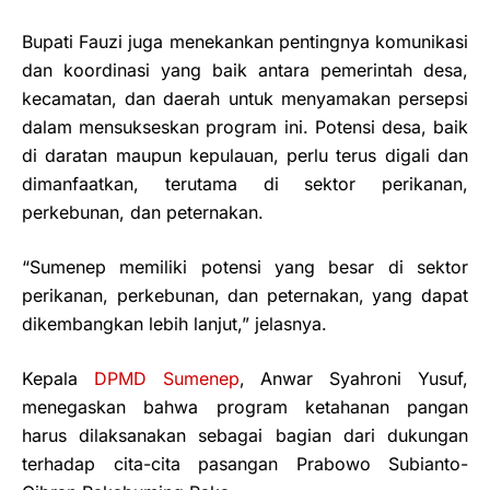
Bupati Fauzi juga menekankan pentingnya komunikasi
dan koordinasi yang baik antara pemerintah desa,
kecamatan, dan daerah untuk menyamakan persepsi
dalam mensukseskan program ini. Potensi desa, baik
di daratan maupun kepulauan, perlu terus digali dan
dimanfaatkan, terutama di sektor perikanan,
perkebunan, dan peternakan.
“Sumenep memiliki potensi yang besar di sektor
perikanan, perkebunan, dan peternakan, yang dapat
dikembangkan lebih lanjut,” jelasnya.
Kepala
DPMD Sumenep
, Anwar Syahroni Yusuf,
menegaskan bahwa program ketahanan pangan
harus dilaksanakan sebagai bagian dari dukungan
terhadap cita-cita pasangan Prabowo Subianto-