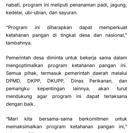
nabati, program ini meliputi penanaman padi, jagung,
kedelai, ubi-ubian, dan sayuran.
“Program ini diharapkan dapat memperkuat
ketahanan pangan di tingkat desa dan nasional,”
tambahnya.
Pemerintah desa diminta untuk bekerja sama dalam
mengoptimalkan program ketahanan pangan ini.
Semua pihak, termasuk pemerintah daerah melalui
DPMD, DKPP, DKUPP, Dinas Perikanan, dan
pemangku kepentingan lainnya, akan turut
mendukung agar program ini dapat terlaksana
dengan baik.
“Mari kita bersama-sama berkomitmen untuk
memaksimalkan program ketahanan pangan ini,”