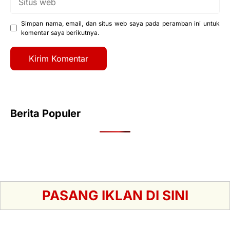
web
Simpan nama, email, dan situs web saya pada peramban ini untuk
komentar saya berikutnya.
Berita Populer
PASANG IKLAN DI SINI