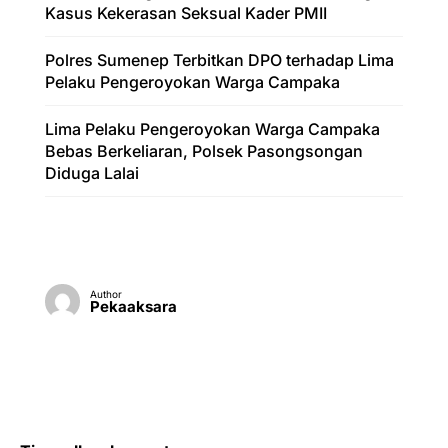
Kasus Kekerasan Seksual Kader PMII
Polres Sumenep Terbitkan DPO terhadap Lima
Pelaku Pengeroyokan Warga Campaka
Lima Pelaku Pengeroyokan Warga Campaka
Bebas Berkeliaran, Polsek Pasongsongan
Diduga Lalai
Author
Pekaaksara