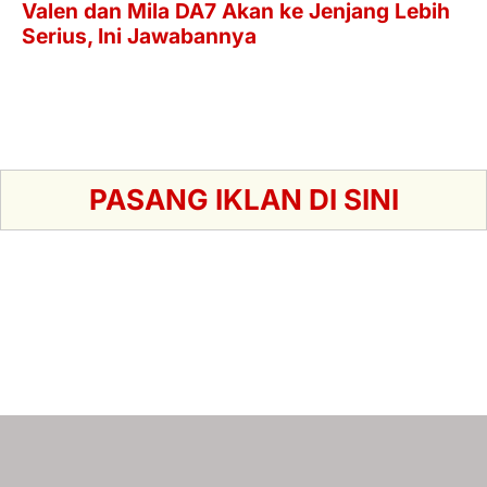
PASANG IKLAN DI SINI