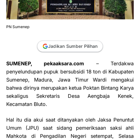
PN Sumenep
Jadikan Sumber Pilihan
SUMENEP, pekaaksara.com
– Terdakwa
penyelundupan pupuk bersubsidi 18 ton di Kabupaten
Sumenep, Madura, Jawa Timur Wardi mengakui
bahwa dirinya merupakan ketua Poktan Bintang Karya
sekaligus Sekretaris Desa Aengbaja Kenek,
Kecamatan Bluto.
Hal itu dia akui saat ditanyakan oleh Jaksa Penuntut
Umum (JPU) saat sidang pemeriksaan saksi ahli
Mahkota di Pengadilan Negeri setempat, Selasa