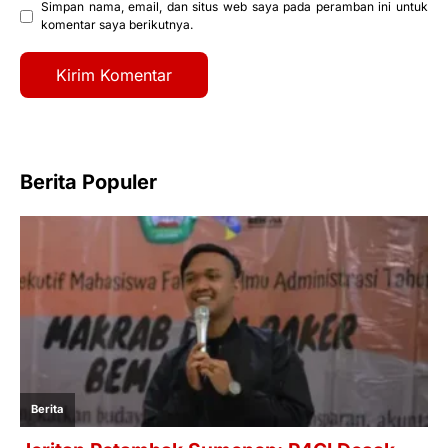
Simpan nama, email, dan situs web saya pada peramban ini untuk
komentar saya berikutnya.
Berita Populer