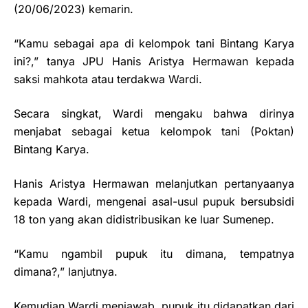
(20/06/2023) kemarin.
“Kamu sebagai apa di kelompok tani Bintang Karya
ini?,” tanya JPU Hanis Aristya Hermawan kepada
saksi mahkota atau terdakwa Wardi.
Secara singkat, Wardi mengaku bahwa dirinya
menjabat sebagai ketua kelompok tani (Poktan)
Bintang Karya.
Hanis Aristya Hermawan melanjutkan pertanyaanya
kepada Wardi, mengenai asal-usul pupuk bersubsidi
18 ton yang akan didistribusikan ke luar Sumenep.
“Kamu ngambil pupuk itu dimana, tempatnya
dimana?,” lanjutnya.
Kemudian Wardi menjawab, pupuk itu didapatkan dari