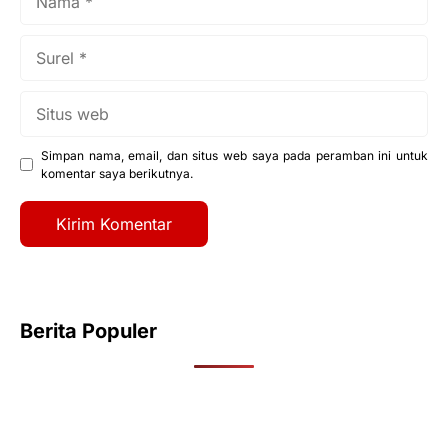
Surel
Situs
web
Simpan nama, email, dan situs web saya pada peramban ini untuk
komentar saya berikutnya.
Berita Populer