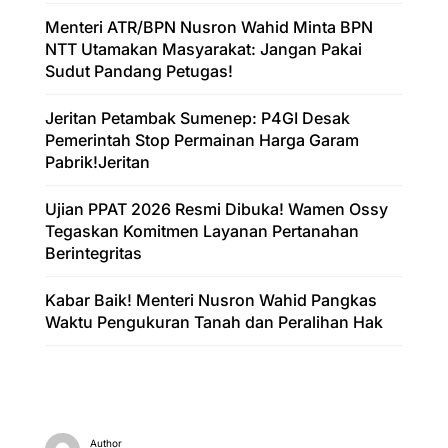
Menteri ATR/BPN Nusron Wahid Minta BPN
NTT Utamakan Masyarakat: Jangan Pakai
Sudut Pandang Petugas!
Jeritan Petambak Sumenep: P4GI Desak
Pemerintah Stop Permainan Harga Garam
Pabrik!Jeritan
Ujian PPAT 2026 Resmi Dibuka! Wamen Ossy
Tegaskan Komitmen Layanan Pertanahan
Berintegritas
Kabar Baik! Menteri Nusron Wahid Pangkas
Waktu Pengukuran Tanah dan Peralihan Hak
Author