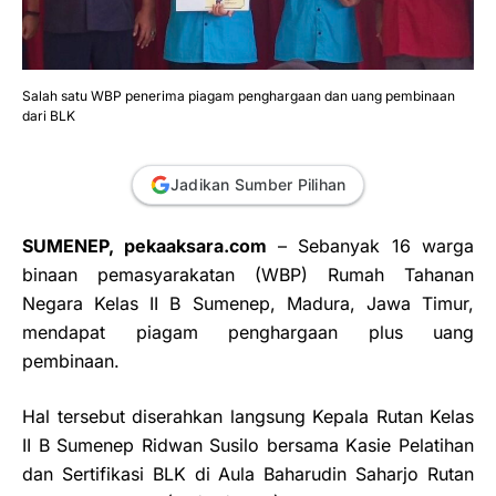
Salah satu WBP penerima piagam penghargaan dan uang pembinaan
dari BLK
Jadikan Sumber Pilihan
SUMENEP, pekaaksara.com
– Sebanyak 16 warga
binaan pemasyarakatan (WBP) Rumah Tahanan
Negara Kelas II B Sumenep, Madura, Jawa Timur,
mendapat piagam penghargaan plus uang
pembinaan.
Hal tersebut diserahkan langsung Kepala Rutan Kelas
II B Sumenep Ridwan Susilo bersama Kasie Pelatihan
dan Sertifikasi BLK di Aula Baharudin Saharjo Rutan