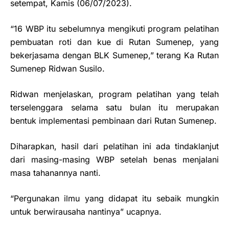
setempat, Kamis (06/07/2023).
“16 WBP itu sebelumnya mengikuti program pelatihan
pembuatan roti dan kue di Rutan Sumenep, yang
bekerjasama dengan BLK Sumenep,” terang Ka Rutan
Sumenep Ridwan Susilo.
Ridwan menjelaskan, program pelatihan yang telah
terselenggara selama satu bulan itu merupakan
bentuk implementasi pembinaan dari Rutan Sumenep.
Diharapkan, hasil dari pelatihan ini ada tindaklanjut
dari masing-masing WBP setelah benas menjalani
masa tahanannya nanti.
“Pergunakan ilmu yang didapat itu sebaik mungkin
untuk berwirausaha nantinya” ucapnya.