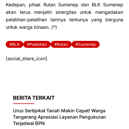
Kedepan, pihak Rutan Sumenep dan BLK Sumenep
akan terus menjalin sinergitas untuk mengadakan
pelatihan-pelatihan lainnya tentunya yang berguna
untuk warga binaan. (*)
BLK
Pelatihan
Rutan
Sumenep
[social_share_icon]
BERITA TERKAIT
Urus Sertipikat Tanah Makin Cepat! Warga
Tangerang Apresiasi Layanan Pengukuran
Terjadwal BPN