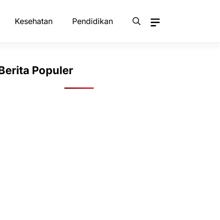
Kesehatan
Pendidikan
Berita Populer