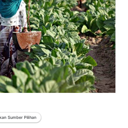
kan Sumber Pilihan