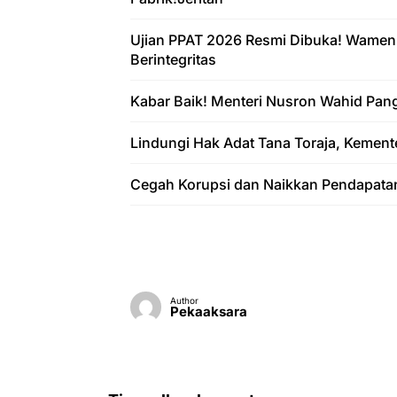
Ujian PPAT 2026 Resmi Dibuka! Wamen
Berintegritas
Kabar Baik! Menteri Nusron Wahid Pan
Lindungi Hak Adat Tana Toraja, Kement
Cegah Korupsi dan Naikkan Pendapata
Author
Pekaaksara