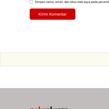
Simpan nama, email, dan situs web saya pada peramba