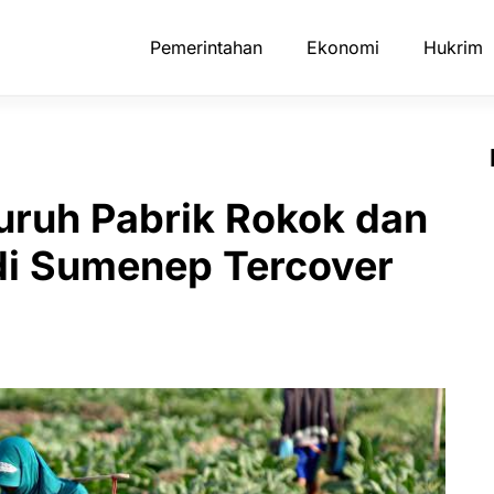
Pemerintahan
Ekonomi
Hukrim
uruh Pabrik Rokok dan
di Sumenep Tercover